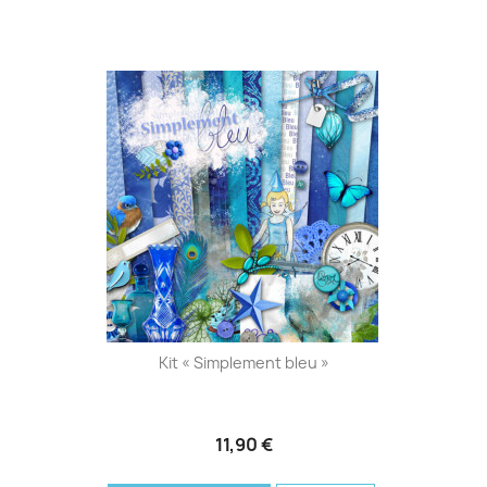
Kit « Simplement bleu »
11,90 €