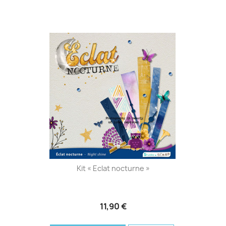
Kit « Eclat nocturne »
11,90 €