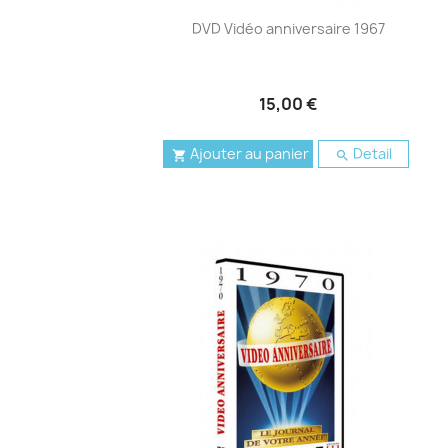
DVD Vidéo anniversaire 1967
15,00 €
Ajouter au panier
Detail

