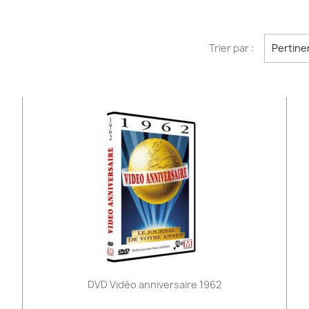
Trier par :
Pertine
DVD Vidéo anniversaire 1962