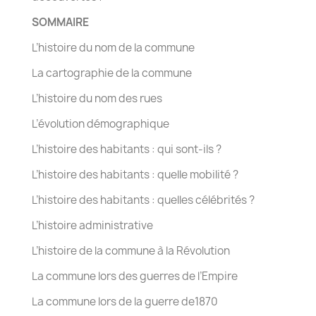
SOMMAIRE
L’histoire du nom de la commune
La cartographie de la commune
L’histoire du nom des rues
L’évolution démographique
L’histoire des habitants : qui sont-ils ?
L’histoire des habitants : quelle mobilité ?
L’histoire des habitants : quelles célébrités ?
L’histoire administrative
L’histoire de la commune à la Révolution
La commune lors des guerres de l’Empire
La commune lors de la guerre de1870