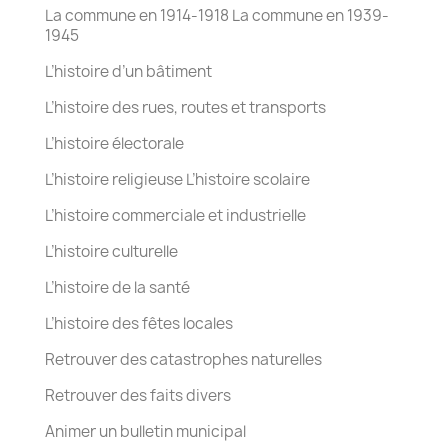
La commune en 1914-1918 La commune en 1939-
1945
L’histoire d’un bâtiment
L’histoire des rues, routes et transports
L’histoire électorale
L’histoire religieuse L’histoire scolaire
L’histoire commerciale et industrielle
L’histoire culturelle
L’histoire de la santé
L’histoire des fêtes locales
Retrouver des catastrophes naturelles
Retrouver des faits divers
Animer un bulletin municipal