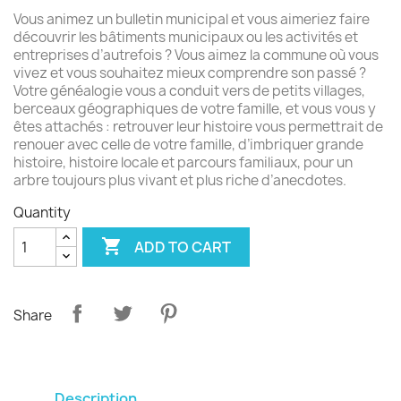
Vous animez un bulletin municipal et vous aimeriez faire
découvrir les bâtiments municipaux ou les activités et
entreprises d’autrefois ? Vous aimez la commune où vous
vivez et vous souhaitez mieux comprendre son passé ?
Votre généalogie vous a conduit vers de petits villages,
berceaux géographiques de votre famille, et vous vous y
êtes attachés : retrouver leur histoire vous permettrait de
renouer avec celle de votre famille, d’imbriquer grande
histoire, histoire locale et parcours familiaux, pour un
arbre toujours plus vivant et plus riche d’anecdotes.
Quantity

ADD TO CART
Share
Description