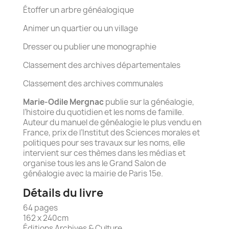
Étoffer un arbre généalogique
Animer un quartier ou un village
Dresser ou publier une monographie
Classement des archives départementales
Classement des archives communales
Marie-Odile Mergnac
publie sur la généalogie,
l’histoire du quotidien et les noms de famille.
Auteur du manuel de généalogie le plus vendu en
France, prix de l’Institut des Sciences morales et
politiques pour ses travaux sur les noms, elle
intervient sur ces thèmes dans les médias et
organise tous les ans le Grand Salon de
généalogie avec la mairie de Paris 15e.
Détails du livre
64 pages
162 x 240cm
Éditions Archives & Culture