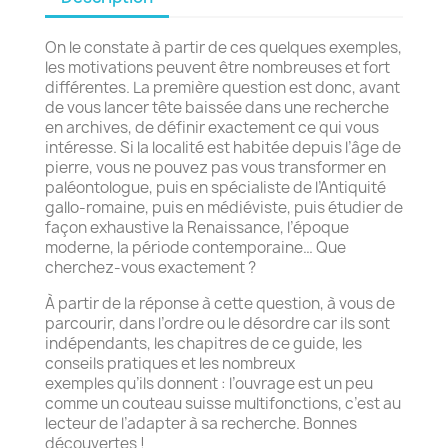
On le constate à partir de ces quelques exemples,
les motivations peuvent être nombreuses et fort
différentes. La première question est donc, avant
de vous lancer tête baissée dans une recherche
en archives, de définir exactement ce qui vous
intéresse. Si la localité est habitée depuis l’âge de
pierre, vous ne pouvez pas vous transformer en
paléontologue, puis en spécialiste de l’Antiquité
gallo-romaine, puis en médiéviste, puis étudier de
façon exhaustive la Renaissance, l’époque
moderne, la période contemporaine… Que
cherchez-vous exactement ?
À partir de la réponse à cette question, à vous de
parcourir, dans l’ordre ou le désordre car ils sont
indépendants, les chapitres de ce guide, les
conseils pratiques et les nombreux
exemples qu’ils donnent : l’ouvrage est un peu
comme un couteau suisse multifonctions, c’est au
lecteur de l’adapter à sa recherche. Bonnes
découvertes !