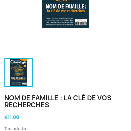
NOM DE FAMILLE : LA CLÉ DE VOS
RECHERCHES
€11.00
Tax included