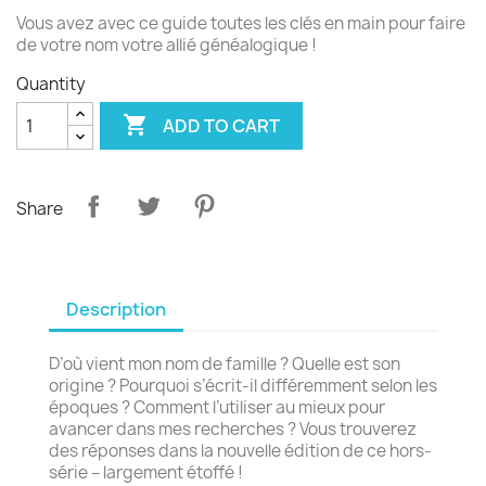
Vous avez avec ce guide toutes les clés en main pour faire
de votre nom votre allié généalogique !
Quantity

ADD TO CART
Share
Description
D’où vient mon nom de famille ? Quelle est son
origine ? Pourquoi s’écrit-il différemment selon les
époques ? Comment l’utiliser au mieux pour
avancer dans mes recherches ? Vous trouverez
des réponses dans la nouvelle édition de ce hors-
série – largement étoffé !