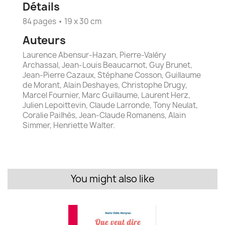
Détails
84 pages • 19 x 30 cm
Auteurs
Laurence Abensur-Hazan, Pierre-Valéry
Archassal, Jean-Louis Beaucarnot, Guy Brunet,
Jean-Pierre Cazaux, Stéphane Cosson, Guillaume
de Morant, Alain Deshayes, Christophe Drugy,
Marcel Fournier, Marc Guillaume, Laurent Herz,
Julien Lepoittevin, Claude Larronde, Tony Neulat,
Coralie Pailhès, Jean-Claude Romanens, Alain
Simmer, Henriette Walter.
You might also like