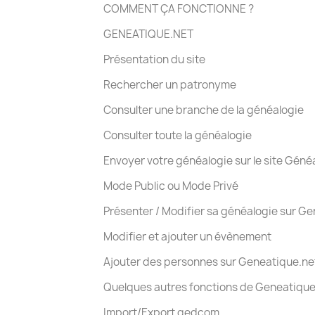
COMMENT ÇA FONCTIONNE ?
GENEATIQUE.NET
Présentation du site
Rechercher un patronyme
Consulter une branche de la généalogie
Consulter toute la généalogie
Envoyer votre généalogie sur le site Géné
Mode Public ou Mode Privé
Présenter / Modifier sa généalogie sur G
Modifier et ajouter un évènement
Ajouter des personnes sur Geneatique.ne
Quelques autres fonctions de Geneatique
Import/Export gedcom