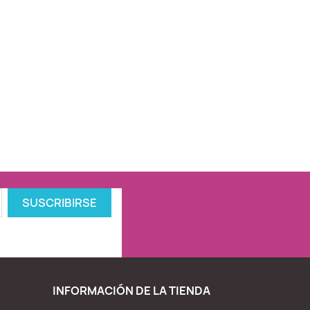
INFORMACIÓN DE LA TIENDA