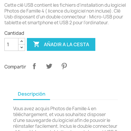
Cette clé USB contient les fichiers d'installation du logiciel
Photos de Famille 4 ( licence du logiciel non incluse). Clé
Usb disposant d'un double connecteur : Micro-USB pour
tablette et smartphone et USB 2 pour l'ordinateur.
Cantidad

AÑADIR A LA CESTA
Compartir
Descripción
Vous avez acquis Photos de Famille 4 en
téléchargement, et vous souhaitez disposer
d'une sauvegarde du logiciel afin de pouvoir le
réinstaller facilement. Inclus le double connecteur