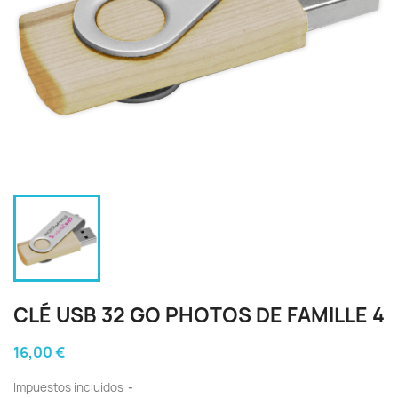
CLÉ USB 32 GO PHOTOS DE FAMILLE 4
16,00 €
Impuestos incluidos