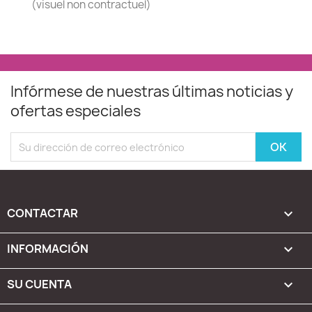
(visuel non contractuel)
Infórmese de nuestras últimas noticias y
ofertas especiales
CONTACTAR

INFORMACIÓN

SU CUENTA
