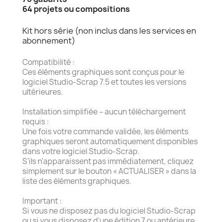
64 projets ou compositions
Kit hors série (non inclus dans les services en
abonnement)
Compatibilité :
Ces éléments graphiques sont conçus pour le
logiciel Studio-Scrap 7.5 et toutes les versions
ultérieures.
Installation simplifiée – aucun téléchargement
requis :
Une fois votre commande validée, les éléments
graphiques seront automatiquement disponibles
dans votre logiciel Studio-Scrap.
S’ils n’apparaissent pas immédiatement, cliquez
simplement sur le bouton « ACTUALISER » dans la
liste des éléments graphiques.
Important :
Si vous ne disposez pas du logiciel Studio-Scrap
ou si vous disposez d'une édition 7 ou antérieure,