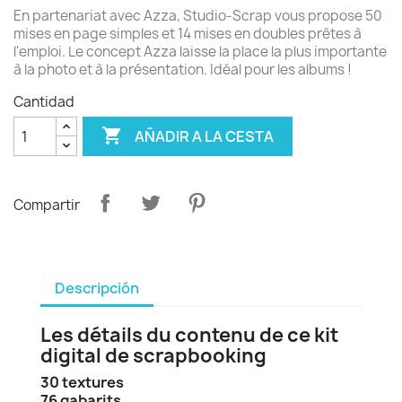
En partenariat avec Azza, Studio-Scrap vous propose 50
mises en page simples et 14 mises en doubles prêtes à
l'emploi. Le concept Azza laisse la place la plus importante
à la photo et à la présentation. Idéal pour les albums !
Cantidad

AÑADIR A LA CESTA
Compartir
Descripción
Les détails du contenu de ce kit
digital de scrapbooking
30 textures
76 gabarits