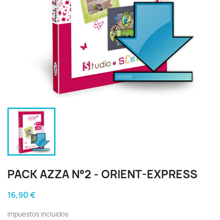
PACK AZZA N°2 - ORIENT-EXPRESS
16,90 €
Impuestos incluidos