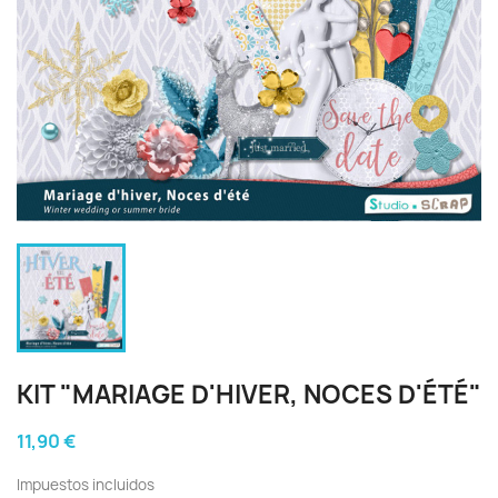
KIT "MARIAGE D'HIVER, NOCES D'ÉTÉ"
11,90 €
Impuestos incluidos