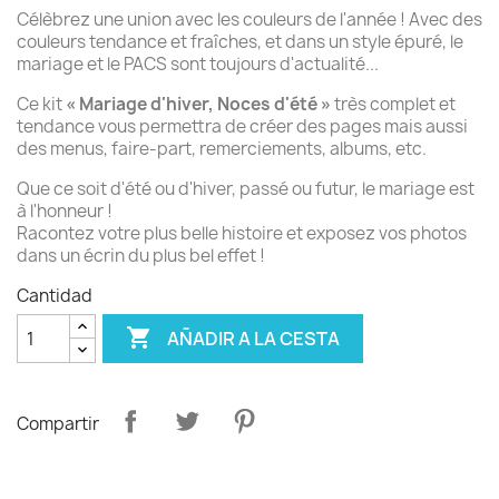
Célèbrez une union avec les couleurs de l'année ! Avec des
couleurs tendance et fraîches, et dans un style épuré, le
mariage et le PACS sont toujours d'actualité...
Ce kit
« Mariage d'hiver, Noces d'été »
très complet et
tendance vous permettra de créer des pages mais aussi
des menus, faire-part, remerciements, albums, etc.
Que ce soit d'été ou d'hiver, passé ou futur, le mariage est
à l'honneur !
Racontez votre plus belle histoire et exposez vos photos
dans un écrin du plus bel effet !
Cantidad

AÑADIR A LA CESTA
Compartir