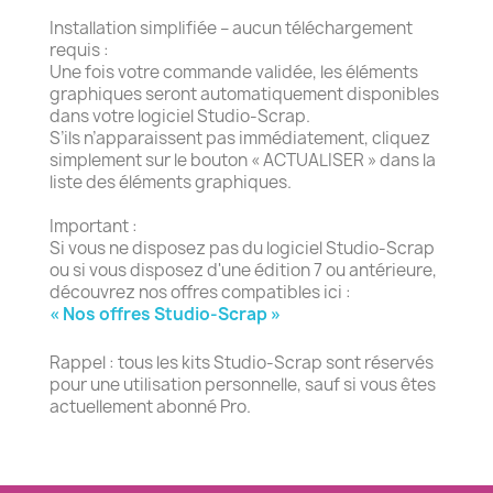
Installation simplifiée – aucun téléchargement
requis :
Une fois votre commande validée, les éléments
graphiques seront automatiquement disponibles
dans votre logiciel Studio-Scrap.
S’ils n’apparaissent pas immédiatement, cliquez
simplement sur le bouton « ACTUALISER » dans la
liste des éléments graphiques.
Important :
Si vous ne disposez pas du logiciel Studio-Scrap
ou si vous disposez d'une édition 7 ou antérieure,
découvrez nos offres compatibles ici :
« Nos offres Studio-Scrap »
Rappel : tous les kits Studio-Scrap sont réservés
pour une utilisation personnelle, sauf si vous êtes
actuellement abonné Pro.