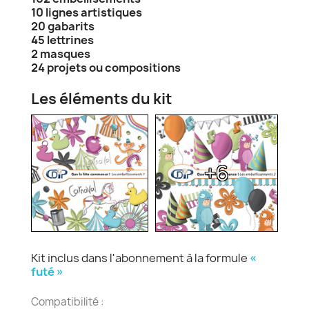
10 lignes artistiques
20 gabarits
45 lettrines
2 masques
24 projets ou compositions
Les éléments du kit
+6
Kit inclus dans l'abonnement à la formule
«
futé »
Compatibilité :