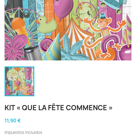
KIT « QUE LA FÊTE COMMENCE »
11,90 €
Impuestos incluidos