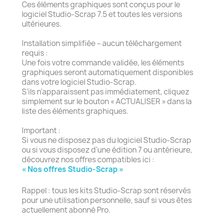
Ces éléments graphiques sont conçus pour le
logiciel Studio-Scrap 7.5 et toutes les versions
ultérieures.
Installation simplifiée – aucun téléchargement
requis :
Une fois votre commande validée, les éléments
graphiques seront automatiquement disponibles
dans votre logiciel Studio-Scrap.
S’ils n’apparaissent pas immédiatement, cliquez
simplement sur le bouton « ACTUALISER » dans la
liste des éléments graphiques.
Important :
Si vous ne disposez pas du logiciel Studio-Scrap
ou si vous disposez d'une édition 7 ou antérieure,
découvrez nos offres compatibles ici :
« Nos offres Studio-Scrap »
Rappel : tous les kits Studio-Scrap sont réservés
pour une utilisation personnelle, sauf si vous êtes
actuellement abonné Pro.