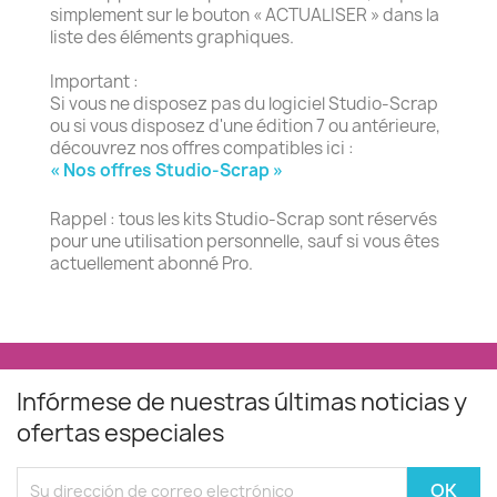
simplement sur le bouton « ACTUALISER » dans la
liste des éléments graphiques.
Important :
Si vous ne disposez pas du logiciel Studio-Scrap
ou si vous disposez d'une édition 7 ou antérieure,
découvrez nos offres compatibles ici :
« Nos offres Studio-Scrap »
Rappel : tous les kits Studio-Scrap sont réservés
pour une utilisation personnelle, sauf si vous êtes
actuellement abonné Pro.
Infórmese de nuestras últimas noticias y
ofertas especiales