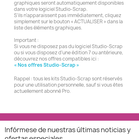
graphiques seront automatiquement disponibles
dans votre logiciel Studio-Scrap.
S’ils n’apparaissent pas immédiatement, cliquez
simplement sur le bouton « ACTUALISER » dans la
liste des éléments graphiques.
Important :
Si vous ne disposez pas du logiciel Studio-Scrap
ou si vous disposez d'une édition 7 ou antérieure,
découvrez nos offres compatibles ici :
« Nos offres Studio-Scrap »
Rappel : tous les kits Studio-Scrap sont réservés
pour une utilisation personnelle, sauf si vous êtes
actuellement abonné Pro.
Infórmese de nuestras últimas noticias y
ofertas especiales