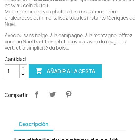
cosy au coin du feu.
Mettez en scène vos photos dans une atmosphère
chaleureuse et immortalisez tous les instants féeriques de
Noël.
Avec ou sans neige, à la campagne, à la montagne, offrez
vous un Noël traditionnel et convivial avec du rouge, du
vert, et la simplicité du bois...
Cantidad

AÑADIR A LA CESTA
Compartir
Descripción