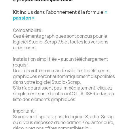
Kit inclus dans l'abonnement à la formule
«
passion »
Compatibilité :
Ces éléments graphiques sont conçus pour le
logiciel Studio-Scrap 7.5 et toutes les versions
ultérieures.
Installation simplifiée – aucun téléchargement
requis :
Une fois votre commande validée, les éléments
graphiques seront automatiquement disponibles
dans votre logiciel Studio-Scrap.
S’ils n’apparaissent pas immédiatement, cliquez
simplement sur le bouton « ACTUALISER » dans la
liste des éléments graphiques.
Important :
Si vous ne disposez pas du logiciel Studio-Scrap
ou si vous disposez d'une édition 7 ou antérieure,
découvrez nos offres compatibles ici :