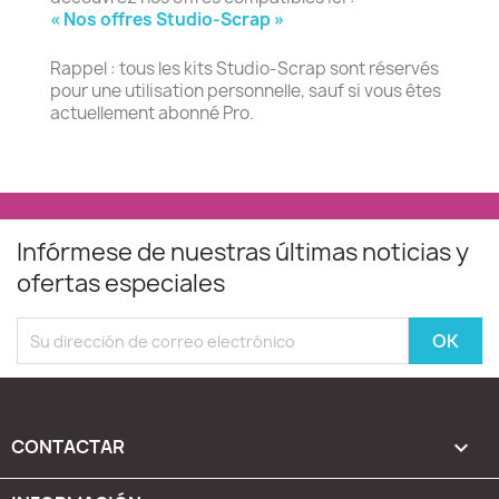
« Nos offres Studio-Scrap »
Rappel : tous les kits Studio-Scrap sont réservés
pour une utilisation personnelle, sauf si vous êtes
actuellement abonné Pro.
Infórmese de nuestras últimas noticias y
ofertas especiales
CONTACTAR
