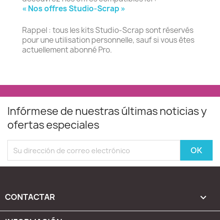
« Nos offres Studio-Scrap »
Rappel : tous les kits Studio-Scrap sont réservés
pour une utilisation personnelle, sauf si vous êtes
actuellement abonné Pro.
Infórmese de nuestras últimas noticias y
ofertas especiales
CONTACTAR
