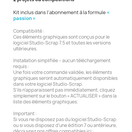
Kit inclus dans l'abonnement à la formule
«
passion »
Compatibilité :
Ces éléments graphiques sont conçus pour le
logiciel Studio-Scrap 7.5 et toutes les versions
ultérieures.
Installation simplifiée – aucun téléchargement
requis :
Une fois votre commande validée, les éléments
graphiques seront automatiquement disponibles
dans votre logiciel Studio-Scrap.
S’ils n’apparaissent pas immédiatement, cliquez
simplement sur le bouton « ACTUALISER » dans la
liste des éléments graphiques.
Important :
Si vous ne disposez pas du logiciel Studio-Scrap
ou si vous disposez d'une édition 7 ou antérieure,
découvrez nos offres compatibles ici :