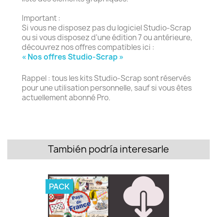
Important :
Si vous ne disposez pas du logiciel Studio-Scrap
ou si vous disposez d'une édition 7 ou antérieure,
découvrez nos offres compatibles ici :
« Nos offres Studio-Scrap »
Rappel : tous les kits Studio-Scrap sont réservés
pour une utilisation personnelle, sauf si vous êtes
actuellement abonné Pro.
También podría interesarle
PACK