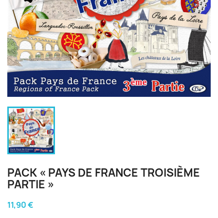
PACK « PAYS DE FRANCE TROISIÈME
PARTIE »
11,90 €