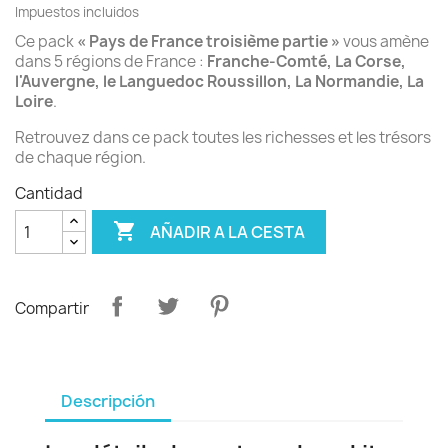
Impuestos incluidos
Ce pack
« Pays de France troisième partie »
vous amène
dans 5 régions de France :
Franche-Comté, La Corse,
l'Auvergne, le Languedoc Roussillon, La Normandie, La
Loire
.
Retrouvez dans ce pack toutes les richesses et les trésors
de chaque région.
Cantidad

AÑADIR A LA CESTA
Compartir
Descripción