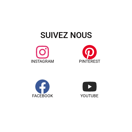
SUIVEZ NOUS
INSTAGRAM
PINTEREST
FACEBOOK
YOUTUBE