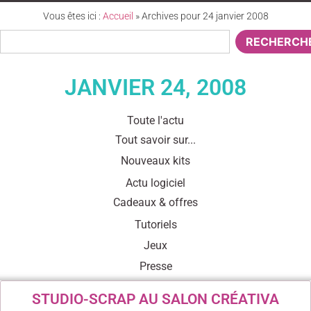
Vous êtes ici :
Accueil
»
Archives pour 24 janvier 2008
RECHERCH
JANVIER 24, 2008
Toute l'actu
Tout savoir sur...
Nouveaux kits
Actu logiciel
Cadeaux & offres
Tutoriels
Jeux
Presse
STUDIO-SCRAP AU SALON CRÉATIVA