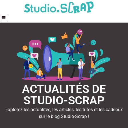
ACTUALITÉS DE
STUDIO-SCRAP
Explorez les actualités, les articles, les tutos et les cadeaux
sur le blog Studio-Scrap !