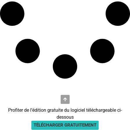
Profiter de l’édition gratuite du logiciel téléchargeable ci-
dessous
TÉLÉCHARGER GRATUITEMENT