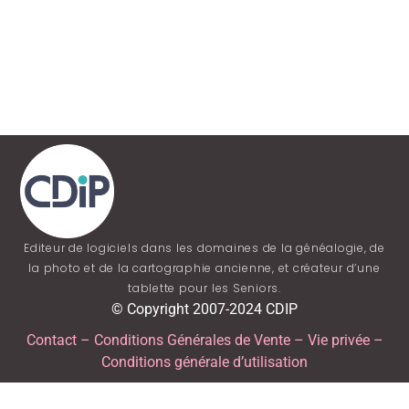
Editeur de logiciels dans les domaines de la généalogie, de
la photo et de la cartographie ancienne, et créateur d’une
tablette pour les Seniors.
© Copyright 2007-2024 CDIP
Contact
–
Conditions Générales de Vente
–
Vie privée
–
Conditions générale d’utilisation