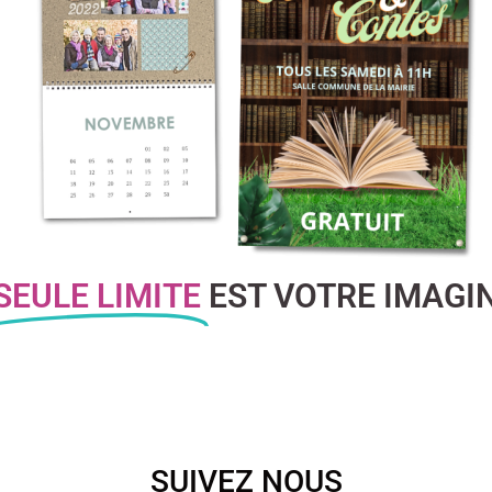
SEULE LIMITE
EST VOTRE IMAGIN
SUIVEZ NOUS