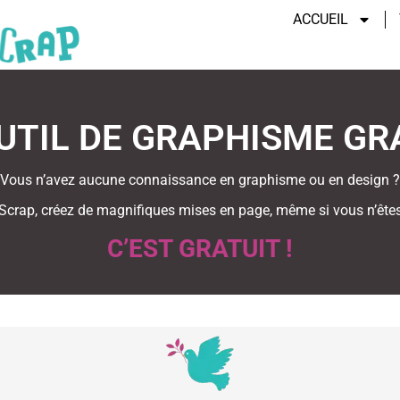
ACCUEIL
UTIL DE GRAPHISME GR
Vous n’avez aucune connaissance en graphisme ou en design ?
Scrap, créez de magnifiques mises en page, même si vous n’êtes
C’EST GRATUIT !