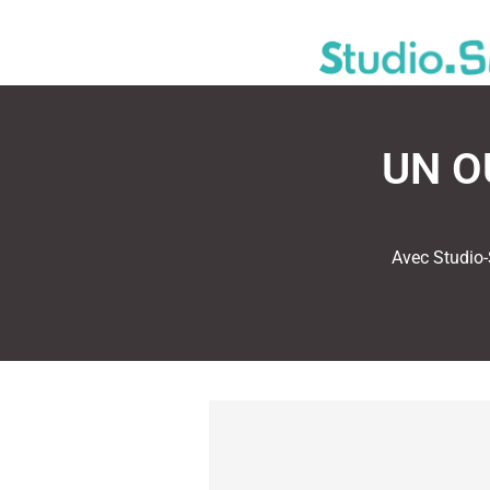
UN O
Avec Studio-