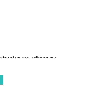
tout moment, vous pourrez vous désabonner de nos