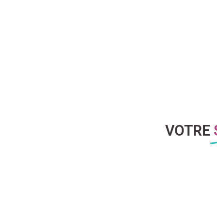
VOTRE