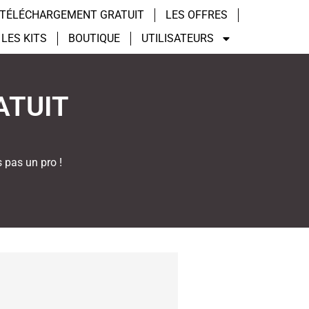
TÉLÉCHARGEMENT GRATUIT
LES OFFRES
LES KITS
BOUTIQUE
UTILISATEURS
ATUIT
 pas un pro !