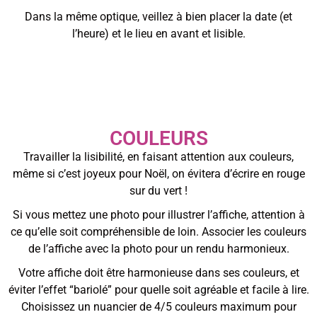
Dans la même optique, veillez à bien placer la date (et
l’heure) et le lieu en avant et lisible.
COULEURS
Travailler la lisibilité, en faisant attention aux couleurs,
même si c’est joyeux pour Noël, on évitera d’écrire en rouge
sur du vert !
Si vous mettez une photo pour illustrer l’affiche, attention à
ce qu’elle soit compréhensible de loin. Associer les couleurs
de l’affiche avec la photo pour un rendu harmonieux.
Votre affiche doit être harmonieuse dans ses couleurs, et
éviter l’effet “bariolé” pour quelle soit agréable et facile à lire.
Choisissez un nuancier de 4/5 couleurs maximum pour