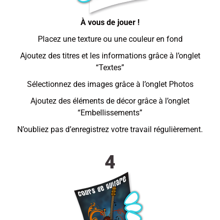
À vous de jouer !
Placez une texture ou une couleur en fond
Ajoutez des titres et les informations grâce à l’onglet
“Textes”
Sélectionnez des images grâce à l’onglet Photos
Ajoutez des éléments de décor grâce à l’onglet
“Embellissements”
N’oubliez pas d’enregistrez votre travail régulièrement.
4