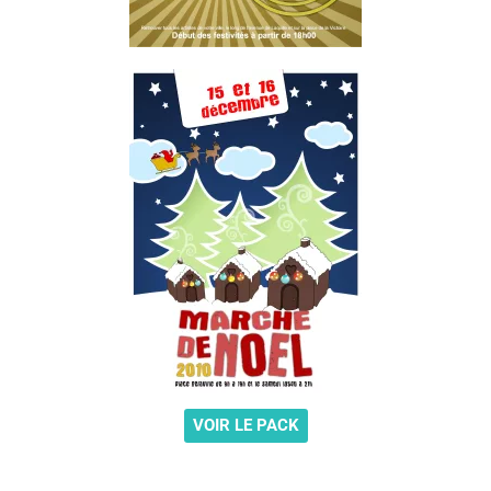
VOIR LE PACK