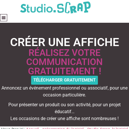
CRÉER UNE AFFICHE
RÉALISEZ VOTRE
COMMUNICATION
GRATUITEMENT !
TÉLÉCHARGER GRATUITEMENT
Annoncez un événement professionnel ou associatif, pour une
occasion particulière.
Pour présenter un produit ou son activité, pour un projet
éducatif…
Les occasions de créer une affiche sont nombreuses !