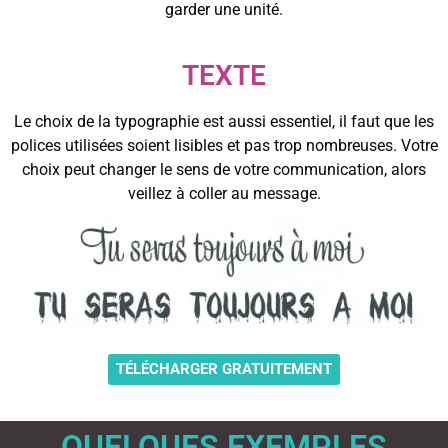
garder une unité.
TEXTE
Le choix de la typographie est aussi essentiel, il faut que les
polices utilisées soient lisibles et pas trop nombreuses. Votre
choix peut changer le sens de votre communication, alors
veillez à coller au message.
TÉLÉCHARGER GRATUITEMENT
QUELQUES EXEMPLES