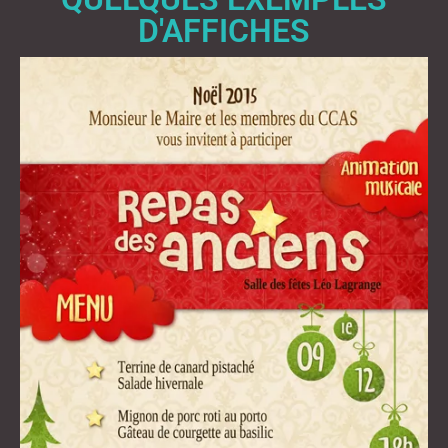
D'AFFICHES