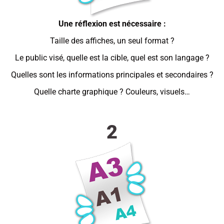
Une réflexion est nécessaire :
Taille des affiches, un seul format ?
Le public visé, quelle est la cible, quel est son langage ?
Quelles sont les informations principales et secondaires ?
Quelle charte graphique ? Couleurs, visuels…
2