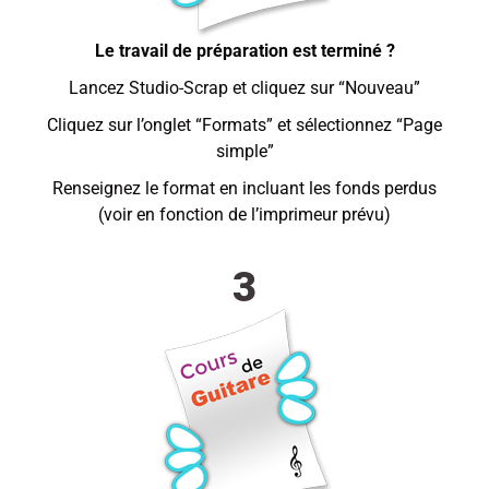
Le travail de préparation est terminé ?
Lancez Studio-Scrap et cliquez sur “Nouveau”
Cliquez sur l’onglet “Formats” et sélectionnez “Page
simple”
Renseignez le format en incluant les fonds perdus
(voir en fonction de l’imprimeur prévu)
3