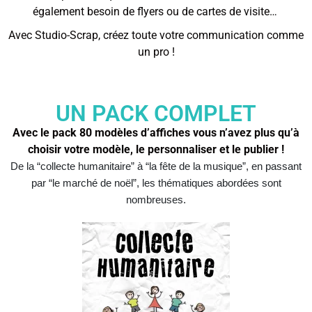
également besoin de flyers ou de cartes de visite…
Avec Studio-Scrap, créez toute votre communication comme
un pro !
UN PACK COMPLET
Avec le pack 80 modèles d’affiches vous n’avez plus qu’à
choisir votre modèle, le personnaliser et le publier !
De la “collecte humanitaire” à “la fête de la musique”, en passant
par “le marché de noël”, les thématiques abordées sont
nombreuses.