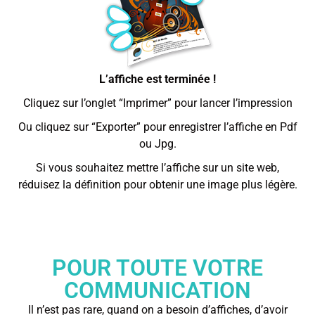
L’affiche est terminée !
Cliquez sur l’onglet “Imprimer” pour lancer l’impression
Ou cliquez sur “Exporter” pour enregistrer l’affiche en Pdf
ou Jpg.
Si vous souhaitez mettre l’affiche sur un site web,
réduisez la définition pour obtenir une image plus légère.
POUR TOUTE VOTRE
COMMUNICATION
Il n’est pas rare, quand on a besoin d’affiches, d’avoir