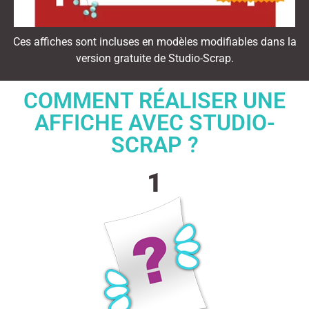
Ces affiches sont incluses en modèles modifiables dans la
version gratuite de Studio-Scrap.
COMMENT RÉALISER UNE
AFFICHE AVEC STUDIO-
SCRAP ?
1