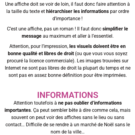
Une affiche doit se voir de loin, il faut donc faire attention à
la taille du texte et
hiérarchiser les informations
par ordre
d’importance !
C’est une affiche, pas un roman ! Il faut donc
simplifier le
message
au maximum et aller à l’essentiel.
Attention, pour l’impression,
les visuels doivent être en
bonne qualité et libres de droit
(ou que vous vous soyez
procuré la licence commerciale). Les images trouvées sur
Internet ne sont pas libres de droit la plupart du temps et ne
sont pas en assez bonne définition pour être imprimées.
INFORMATIONS
Attention toutefois à
ne pas oublier d’informations
importantes
. Ça peut sembler bête à dire comme cela, mais
souvent on peut voir des affiches sans le lieu ou sans
contact… Difficile de se rendre à un marché de Noël sans le
nom de la ville…