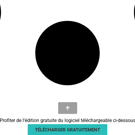
Profiter de l’édition gratuite du logiciel téléchargeable ci-dessou
TÉLÉCHARGER GRATUITEMENT