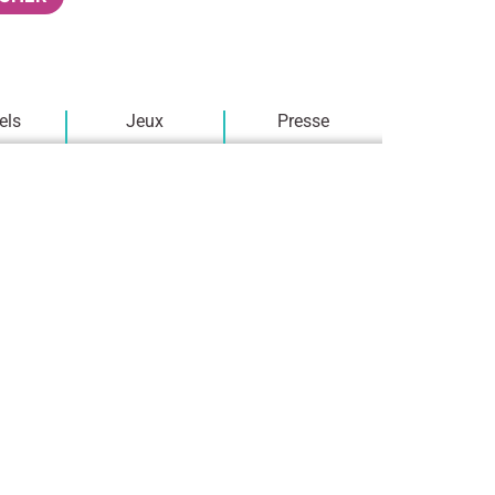
els
Jeux
Presse