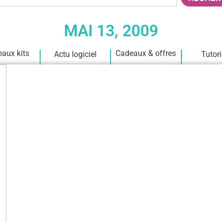
MAI 13, 2009
aux kits
Cadeaux & offres
Actu logiciel
Tutori