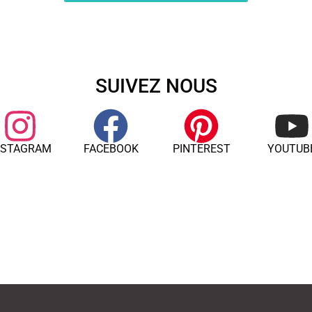
SUIVEZ NOUS
NSTAGRAM
FACEBOOK
PINTEREST
YOUTUB