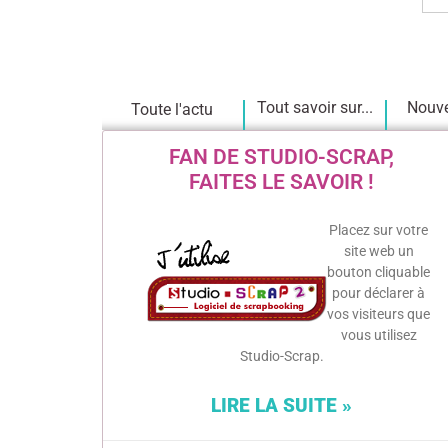
Tout savoir sur...
Nouve
Toute l'actu
FAN DE STUDIO-SCRAP,
FAITES LE SAVOIR !
Placez sur votre
site web un
bouton cliquable
pour déclarer à
vos visiteurs que
vous utilisez
Studio-Scrap.
LIRE LA SUITE »