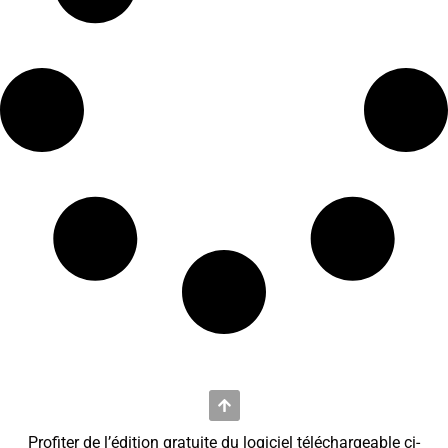
Profiter de l’édition gratuite du logiciel téléchargeable ci-