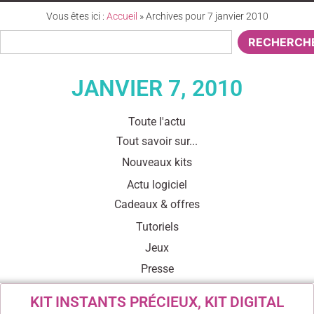
Vous êtes ici :
Accueil
»
Archives pour 7 janvier 2010
RECHERCH
JANVIER 7, 2010
Toute l'actu
Tout savoir sur...
Nouveaux kits
Actu logiciel
Cadeaux & offres
Tutoriels
Jeux
Presse
KIT INSTANTS PRÉCIEUX, KIT DIGITAL