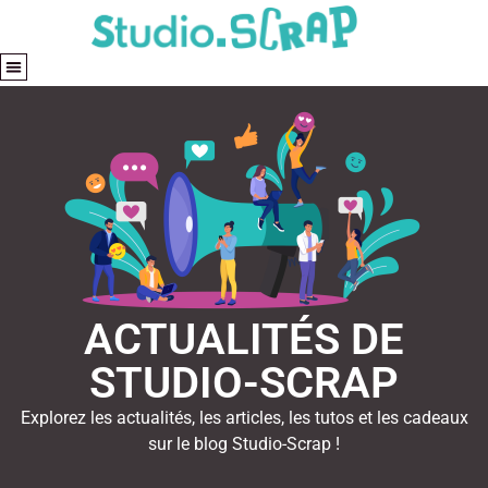
ACTUALITÉS DE
STUDIO-SCRAP
Explorez les actualités, les articles, les tutos et les cadeaux
sur le blog Studio-Scrap !