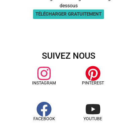
dessous
TÉLÉCHARGER GRATUITEMENT
SUIVEZ NOUS
INSTAGRAM
PINTEREST
FACEBOOK
YOUTUBE