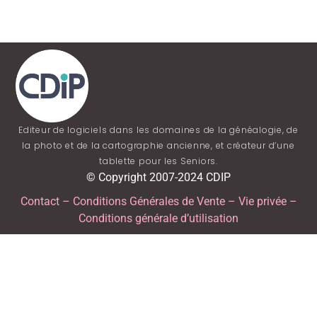
Editeur de logiciels dans les domaines de la généalogie, de
la photo et de la cartographie ancienne, et créateur d’une
tablette pour les Seniors.
© Copyright 2007-2024 CDIP
Contact
–
Conditions Générales de Vente
–
Vie privée
–
Conditions générale d’utilisation