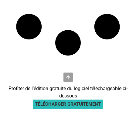
Profiter de l’édition gratuite du logiciel téléchargeable ci-
dessous
TÉLÉCHARGER GRATUITEMENT