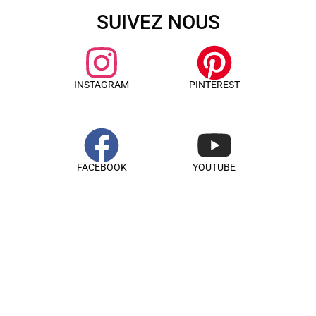
SUIVEZ NOUS
INSTAGRAM
PINTEREST
FACEBOOK
YOUTUBE