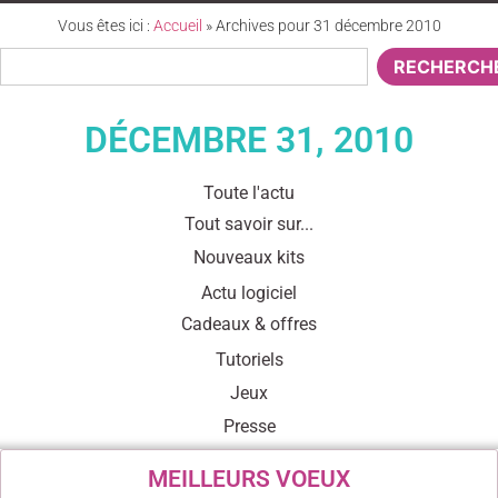
Vous êtes ici :
Accueil
»
Archives pour 31 décembre 2010
RECHERCH
DÉCEMBRE 31, 2010
Toute l'actu
Tout savoir sur...
Nouveaux kits
Actu logiciel
Cadeaux & offres
Tutoriels
Jeux
Presse
MEILLEURS VOEUX