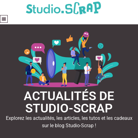
ACTUALITÉS DE
STUDIO-SCRAP
Explorez les actualités, les articles, les tutos et les cadeaux
sur le blog Studio-Scrap !