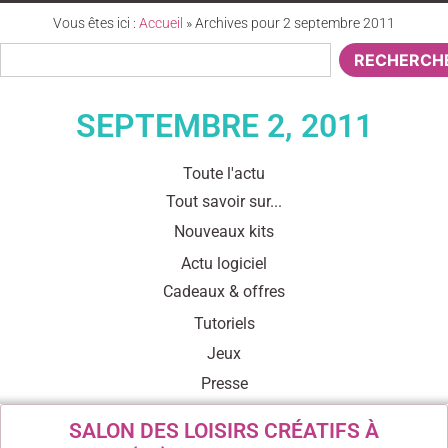
Vous êtes ici :
Accueil
»
Archives pour 2 septembre 2011
RECHERCH
SEPTEMBRE 2, 2011
Toute l'actu
Tout savoir sur...
Nouveaux kits
Actu logiciel
Cadeaux & offres
Tutoriels
Jeux
Presse
SALON DES LOISIRS CRÉATIFS À