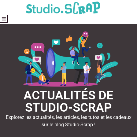
ACTUALITÉS DE
STUDIO-SCRAP
Explorez les actualités, les articles, les tutos et les cadeaux
sur le blog Studio-Scrap !