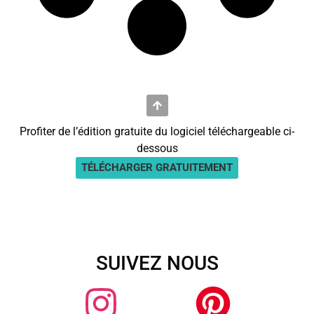
Profiter de l’édition gratuite du logiciel téléchargeable ci-
dessous
TÉLÉCHARGER GRATUITEMENT
SUIVEZ NOUS