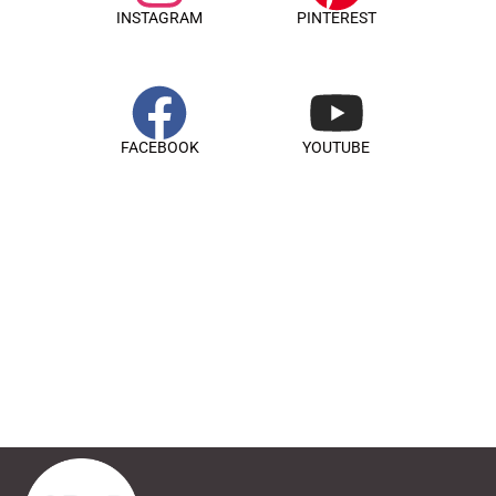
INSTAGRAM
PINTEREST
FACEBOOK
YOUTUBE