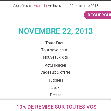
Vous êtes ici :
Accueil
»
Archives pour 22 novembre 2013
RECHERCH
NOVEMBRE 22, 2013
Toute l'actu
Tout savoir sur...
Nouveaux kits
Actu logiciel
Cadeaux & offres
Tutoriels
Jeux
Presse
-10% DE REMISE SUR TOUTES VOS