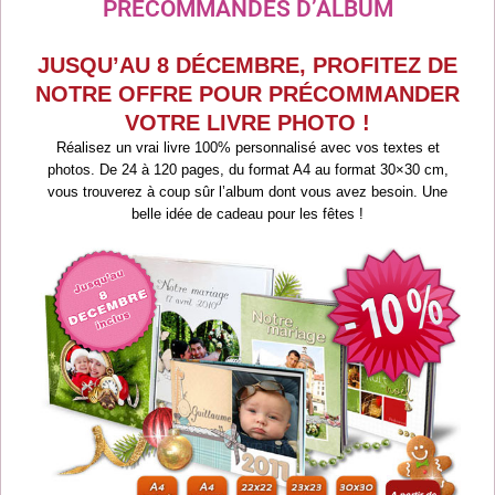
PRÉCOMMANDES D’ALBUM
JUSQU’AU 8 DÉCEMBRE, PROFITEZ DE
NOTRE OFFRE POUR PRÉCOMMANDER
VOTRE LIVRE PHOTO !
Réalisez un vrai livre 100% personnalisé avec vos textes et
photos. De 24 à 120 pages, du format A4 au format 30×30 cm,
vous trouverez à coup sûr l’album dont vous avez besoin. Une
belle idée de cadeau pour les fêtes !