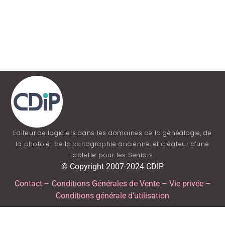
Editeur de logiciels dans les domaines de la généalogie, de
la photo et de la cartographie ancienne, et créateur d’une
tablette pour les Seniors.
© Copyright 2007-2024 CDIP
Contact
–
Conditions Générales de Vente
–
Vie privée
–
Conditions générale d’utilisation