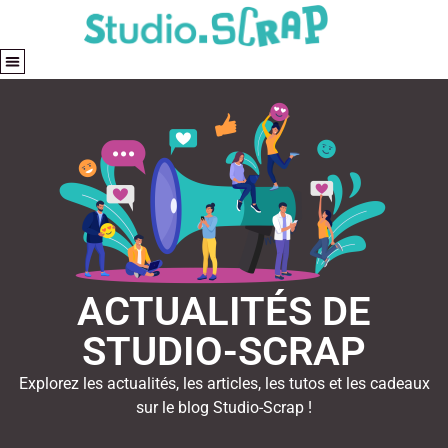
ACTUALITÉS DE
STUDIO-SCRAP
Explorez les actualités, les articles, les tutos et les cadeaux
sur le blog Studio-Scrap !