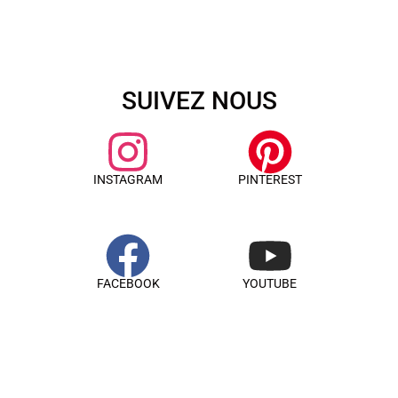
SUIVEZ NOUS
INSTAGRAM
PINTEREST
FACEBOOK
YOUTUBE