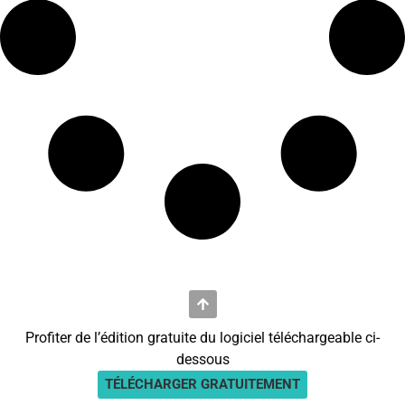
Profiter de l’édition gratuite du logiciel téléchargeable ci-
dessous
TÉLÉCHARGER GRATUITEMENT