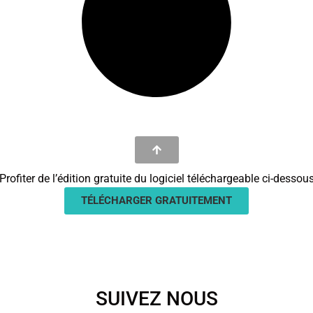
Profiter de l’édition gratuite du logiciel téléchargeable ci-dessou
TÉLÉCHARGER GRATUITEMENT
SUIVEZ NOUS