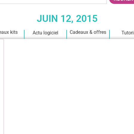
JUIN 12, 2015
aux kits
Cadeaux & offres
Actu logiciel
Tutori