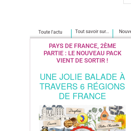
Tout savoir sur...
Nouve
Toute l'actu
PAYS DE FRANCE, 2ÈME
PARTIE : LE NOUVEAU PACK
VIENT DE SORTIR !
UNE JOLIE BALADE À
TRAVERS 6 RÉGIONS
DE FRANCE