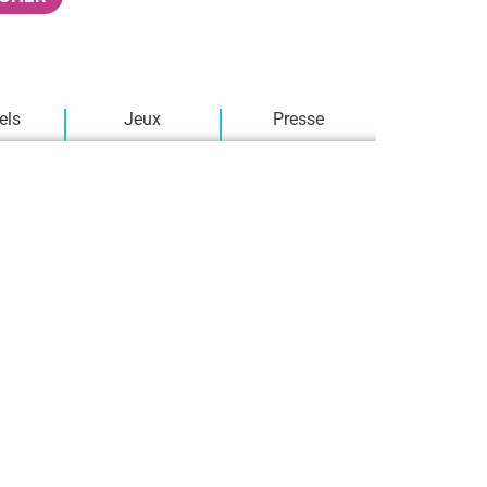
els
Jeux
Presse