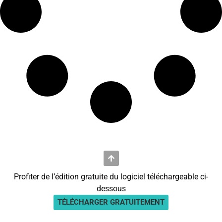
Profiter de l’édition gratuite du logiciel téléchargeable ci-
dessous
TÉLÉCHARGER GRATUITEMENT