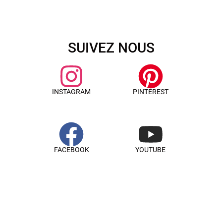
SUIVEZ NOUS
INSTAGRAM
PINTEREST
FACEBOOK
YOUTUBE