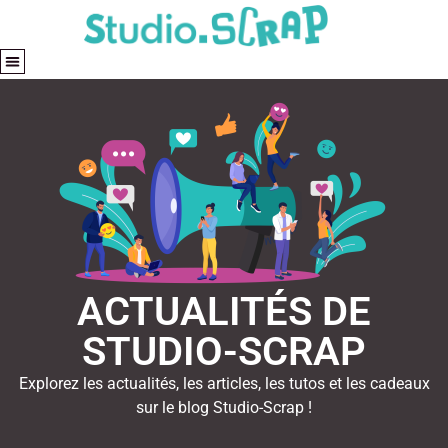
ACTUALITÉS DE
STUDIO-SCRAP
Explorez les actualités, les articles, les tutos et les cadeaux
sur le blog Studio-Scrap !