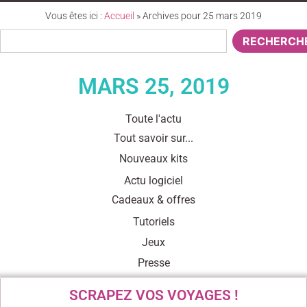
Vous êtes ici :
Accueil
»
Archives pour 25 mars 2019
RECHERCH
MARS 25, 2019
Toute l'actu
Tout savoir sur...
Nouveaux kits
Actu logiciel
Cadeaux & offres
Tutoriels
Jeux
Presse
SCRAPEZ VOS VOYAGES !