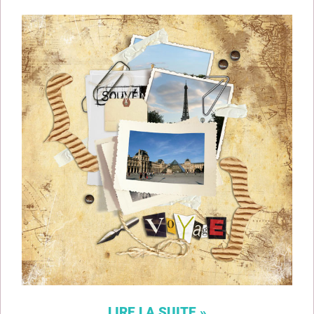
LIRE LA SUITE »