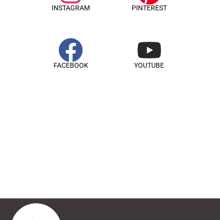
INSTAGRAM
PINTEREST
FACEBOOK
YOUTUBE