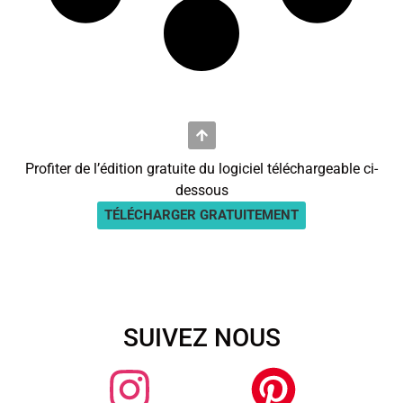
Profiter de l’édition gratuite du logiciel téléchargeable ci-
dessous
TÉLÉCHARGER GRATUITEMENT
SUIVEZ NOUS