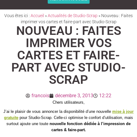
Vous êtes ici :
Accueil
»
Actualités de Studio-Scrap
»
Nouveau : Faites
imprimer vos cartes et faire-part avec Studio-Scrap
NOUVEAU : FAITES
IMPRIMER VOS
CARTES ET FAIRE-
PART AVEC STUDIO-
SCRAP
francois
décembre 3, 2013
12:22
Chers utilisateurs,
J’ai le plaisir de vous annoncer la disponibilité d’une nouvelle
mise à jour
gratuite
pour Studio-Scrap. Celle-ci optimise le confort d’utilisation, mais
surtout ajoute une toute
nouvelle fonction dédiée à l’impression de
cartes & faire-part.