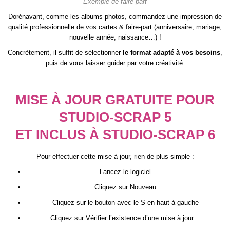
Exemple de faire-part
Dorénavant, comme les albums photos, commandez une impression de
qualité professionnelle de vos cartes & faire-part (anniversaire, mariage,
nouvelle année, naissance…) !
Concrètement, il suffit de sélectionner
le format adapté à vos besoins
,
puis de vous laisser guider par votre créativité.
MISE À JOUR GRATUITE POUR
STUDIO-SCRAP 5
ET INCLUS À STUDIO-SCRAP 6
Pour effectuer cette mise à jour, rien de plus simple :
Lancez le logiciel
Cliquez sur Nouveau
Cliquez sur le bouton avec le S en haut à gauche
Cliquez sur Vérifier l’existence d’une mise à jour…