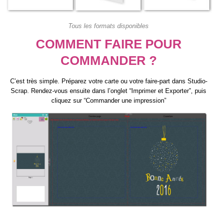
Tous les formats disponibles
COMMENT FAIRE POUR
COMMANDER ?
C’est très simple. Préparez votre carte ou votre faire-part dans Studio-
Scrap. Rendez-vous ensuite dans l’onglet “Imprimer et Exporter”, puis
cliquez sur “Commander une impression”