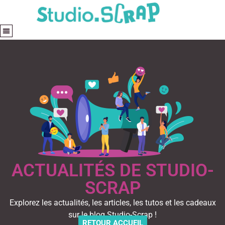
ACTUALITÉS DE STUDIO-
SCRAP
Explorez les actualités, les articles, les tutos et les cadeaux
sur le blog Studio-Scrap !
RETOUR ACCUEIL