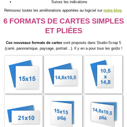
Suivez les indications
Retrouvez toutes les améliorations apportées au logiciel sur
notre blog
.
6 FORMATS DE CARTES SIMPLES
ET PLIÉES
Ces nouveaux formats de cartes
sont proposés dans Studio-Scrap 5
(carré, panoramique, paysage, portrait…). Il y en a pour tous les goûts !