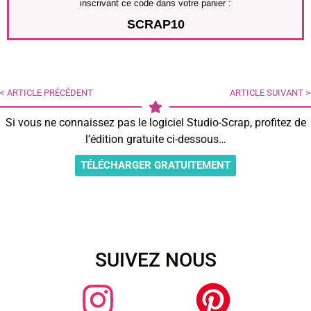
inscrivant ce code dans votre panier :
SCRAP10
< ARTICLE PRÉCÉDENT
ARTICLE SUIVANT >
Si vous ne connaissez pas le logiciel Studio-Scrap, profitez de
l’édition gratuite ci-dessous…
TÉLÉCHARGER GRATUITEMENT
SUIVEZ NOUS