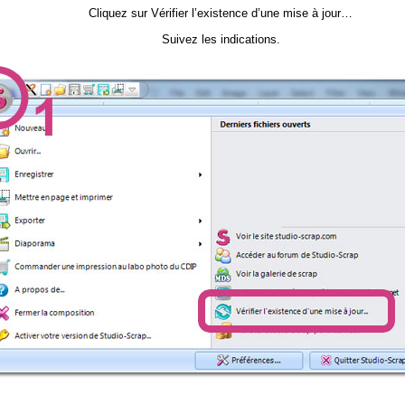
Cliquez sur Vérifier l’existence d’une mise à jour…
Suivez les indications.