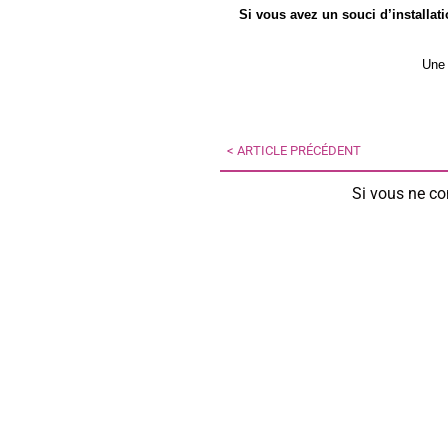
Si vous avez un souci d’installat
Une 
< ARTICLE PRÉCÉDENT
Si vous ne con