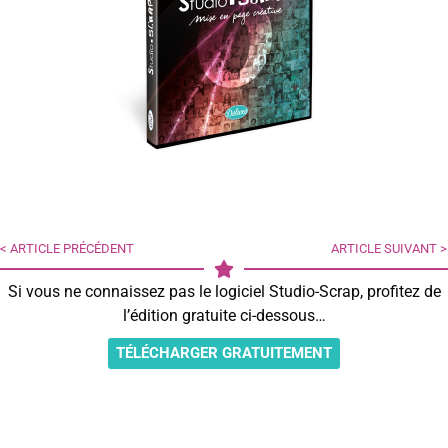
< ARTICLE PRÉCÉDENT
ARTICLE SUIVANT >
Si vous ne connaissez pas le logiciel Studio-Scrap, profitez de
l’édition gratuite ci-dessous…
TÉLÉCHARGER GRATUITEMENT