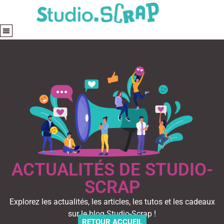
ACTUALITÉS DE STUDIO-
SCRAP
Explorez les actualités, les articles, les tutos et les cadeaux
sur le blog Studio-Scrap !
RETOUR ACCUEIL