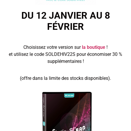
DU
12 JANVIER AU 8
FÉVRIER
Choisissez votre version sur
la boutique
!
et utilisez le code SOLDEHIV22S pour économiser 30 %
supplémentaires !
(offre dans la limite des stocks disponibles).