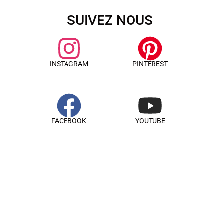
SUIVEZ NOUS
INSTAGRAM
PINTEREST
FACEBOOK
YOUTUBE