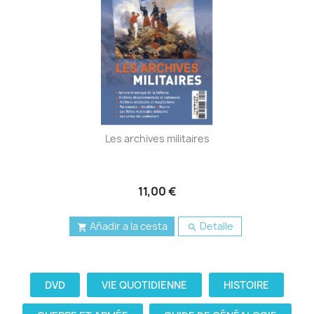
Les archives militaires
11,00 €
Añadir a la cesta
Detalle


DVD
VIE QUOTIDIENNE
HISTOIRE