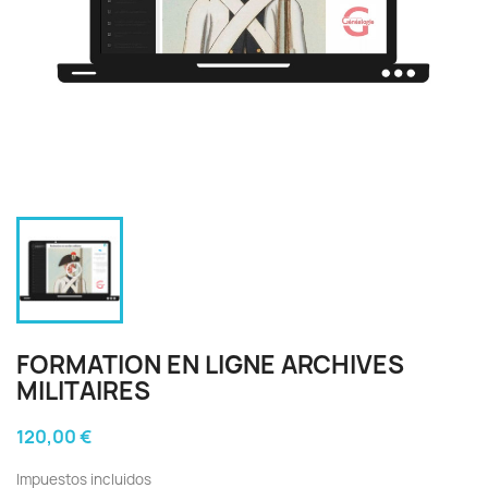
FORMATION EN LIGNE ARCHIVES
MILITAIRES
120,00 €
Impuestos incluidos