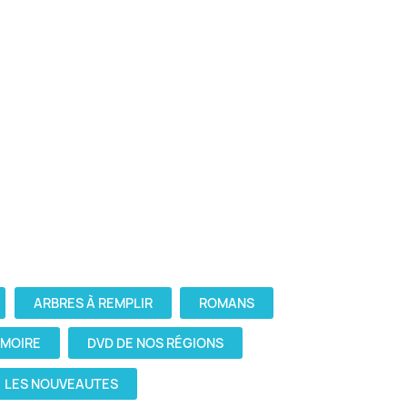
ARBRES À REMPLIR
ROMANS
ÉMOIRE
DVD DE NOS RÉGIONS
LES NOUVEAUTES