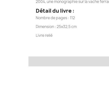
2004, une monographie sur la vache ferra
Détail du livre :
Nombre de pages : 112
Dimension : 25x32,5 cm
Livre relié