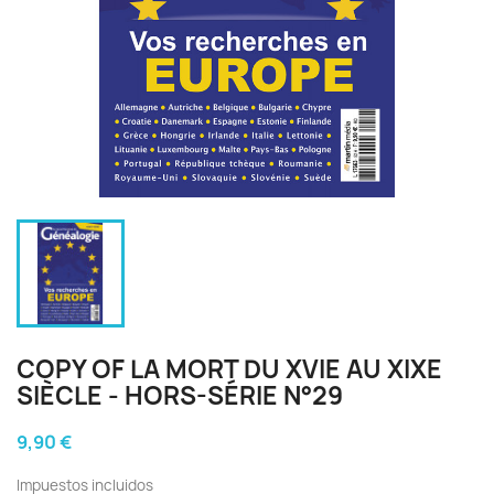
COPY OF LA MORT DU XVIE AU XIXE
SIÈCLE - HORS-SÉRIE N°29
9,90 €
Impuestos incluidos