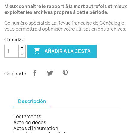
Mieux connaître le rapport à la mort autrefois et mieux
exploiter les archives propres à cette période.
Ce numéro spécial de La Revue française de Généalogie
vous permettra d'optimiser votre utilisation des archives.
Cantidad

AÑADIR A LA CESTA
Compartir
Descripción
Testaments
Acte de décès
Actes d'inhumation