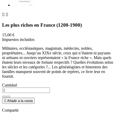


Les plus riches en France (1200-1900)
15,00 €
Impuestos incluidos
Militaires, ecclésiastiques, magistrats, médecins, nobles,
propriétaires... Jusqu’au XIXe siècle, ceux qui n’étaient ni paysans
ni artisans ni ouvriers représentaient « la France riche ». Mais quels
étaient leurs niveaux de fortune respectifs ? Quelles évolutions selon
les siècles et les catégories ?... Les généalogistes et historiens des
familles manquent souvent de points de repères, ce livre leur en
fournit.
Cantidad

Añadir a la cesta
Compartir