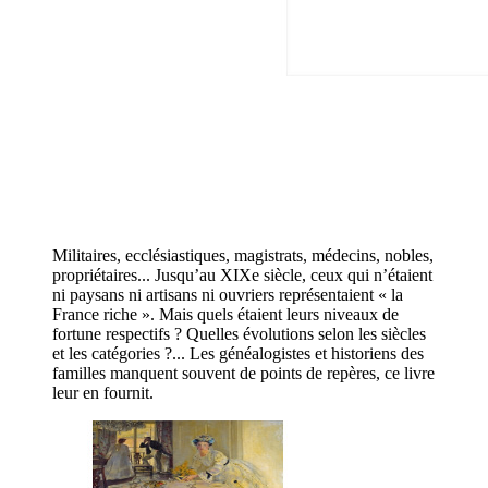
Militaires, ecclésiastiques, magistrats, médecins, nobles,
propriétaires... Jusqu’au XIXe siècle, ceux qui n’étaient
ni paysans ni artisans ni ouvriers représentaient « la
France riche ». Mais quels étaient leurs niveaux de
fortune respectifs ? Quelles évolutions selon les siècles
et les catégories ?... Les généalogistes et historiens des
familles manquent souvent de points de repères, ce livre
leur en fournit.