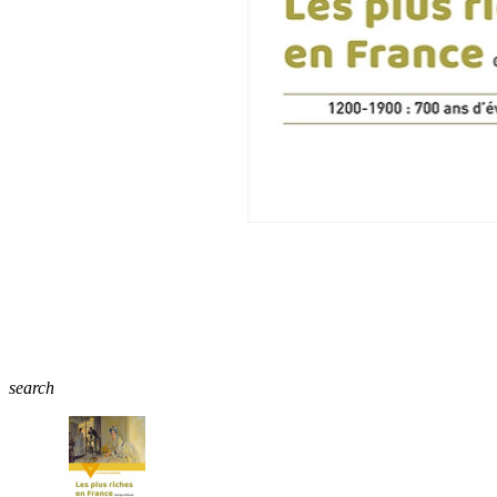
search