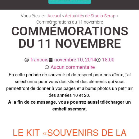
Vous êtes ici :
Accueil
»
Actualités de Studio-Scrap
»
Commémorations du 11 novembre
COMMÉMORATIONS
DU 11 NOVEMBRE
francois
novembre 10, 2014
18:00
Aucun commentaire
En cette période de souvenir et de respect pour nos aïeux, j’ai
sélectionné pour vous des kits et des éléments qui vous
permettront de donner à vos pages et albums photos un petit air
des années 10 et 20.
A la fin de ce message, vous pourrez aussi télécharger un
embellissement.
LE KIT «SOUVENIRS DE LA