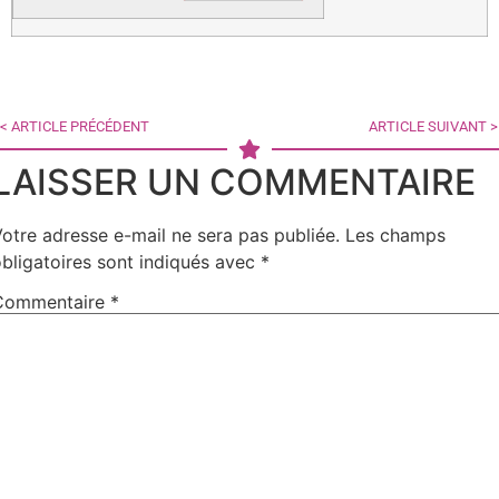
< ARTICLE PRÉCÉDENT
ARTICLE SUIVANT >
LAISSER UN COMMENTAIRE
otre adresse e-mail ne sera pas publiée.
Les champs
bligatoires sont indiqués avec
*
Commentaire
*