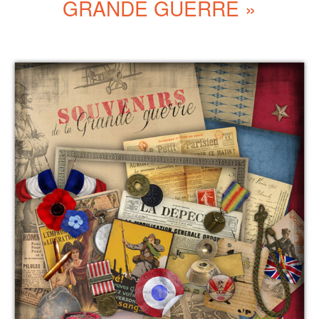
GRANDE GUERRE »