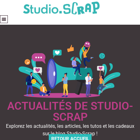
ACTUALITÉS DE STUDIO-
SCRAP
Explorez les actualités, les articles, les tutos et les cadeaux
sur le blog Studio-Scrap !
RETOUR ACCUEIL