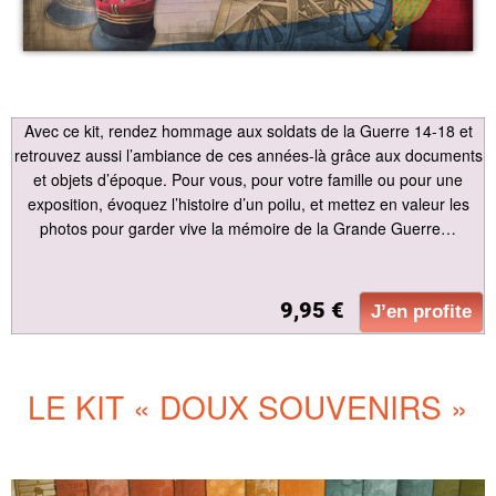
Avec ce kit, rendez hommage aux soldats de la Guerre 14-18 et
retrouvez aussi l’ambiance de ces années-là grâce aux documents
et objets d’époque. Pour vous, pour votre famille ou pour une
exposition, évoquez l’histoire d’un poilu, et mettez en valeur les
photos pour garder vive la mémoire de la Grande Guerre…
9,95 €
J’en profite
LE KIT « DOUX SOUVENIRS »