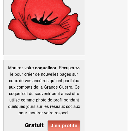
Montrez votre
coquelicot
. Récupérez-
le pour créer de nouvelles pages sur
ceux de vos ancêtres qui ont participé
aux combats de la Grande Guerre. Ce
coquelicot du souvenir peut aussi être
utilisé comme photo de profil pendant
quelques jours sur les réseaux sociaux
pour montrer votre respect.
Gratuit
J’en profite