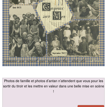
Photos de famille et photos d’antan n’attendent que vous pour les
sortir du tiroir et les mettre en valeur dans une belle mise en scène
!