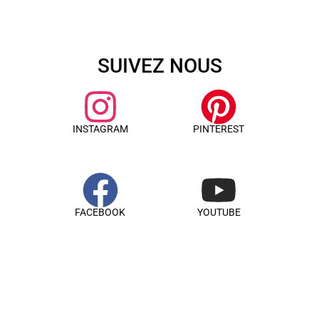
SUIVEZ NOUS
INSTAGRAM
PINTEREST
FACEBOOK
YOUTUBE