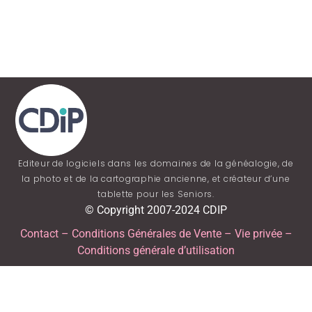
Editeur de logiciels dans les domaines de la généalogie, de
la photo et de la cartographie ancienne, et créateur d’une
tablette pour les Seniors.
© Copyright 2007-2024 CDIP
Contact
–
Conditions Générales de Vente
–
Vie privée
–
Conditions générale d’utilisation