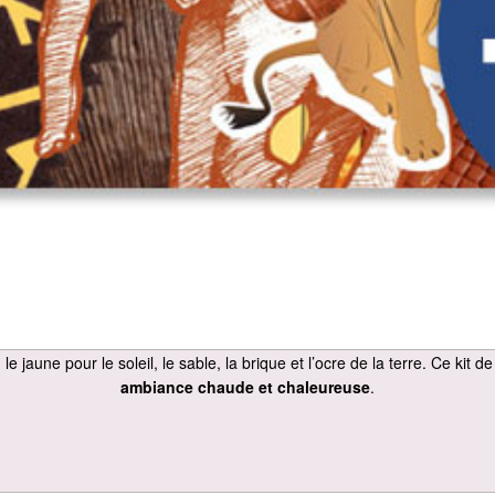
, le jaune pour le soleil, le sable, la brique et l’ocre de la terre. Ce k
ambiance chaude et chaleureuse
.