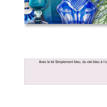
Avec le kit Simplement bleu, du ciel bleu à l’