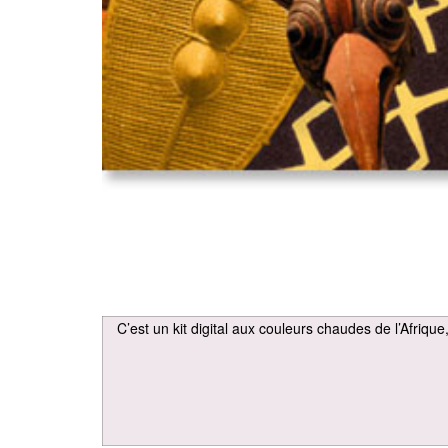
C’est un kit digital aux couleurs chaudes de l’Afrique