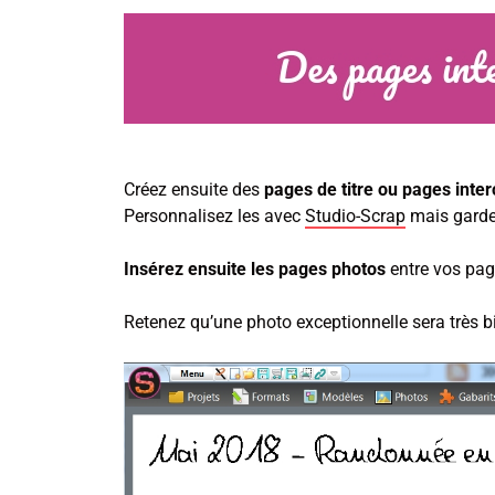
Créez ensuite des
pages de titre ou pages inter
Personnalisez les avec
Studio-Scrap
mais gardez
Insérez ensuite les pages photos
entre vos page
Retenez qu’une photo exceptionnelle sera très 