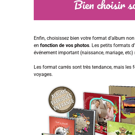
Enfin, choisissez bien votre format d’album no
en
fonction de vos photos
. Les petits formats 
événement important (naissance, mariage, etc) r
Les format carrés sont très tendance, mais les 
voyages.