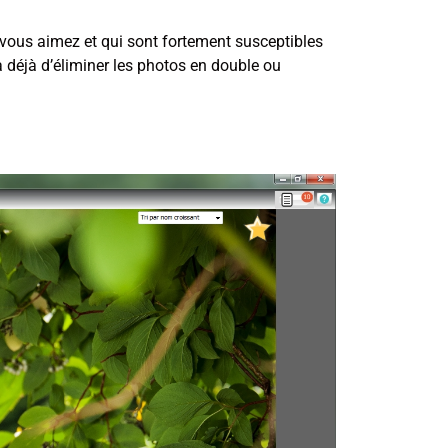
vous aimez et qui sont fortement susceptibles
a déjà d’éliminer les photos en double ou