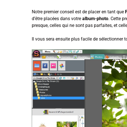
Notre premier conseil est de placer en tant que
d’être placées dans votre
album-photo
. Cette p
presque, celles qui ne sont pas parfaites, et cell
Il vous sera ensuite plus facile de sélectionner 