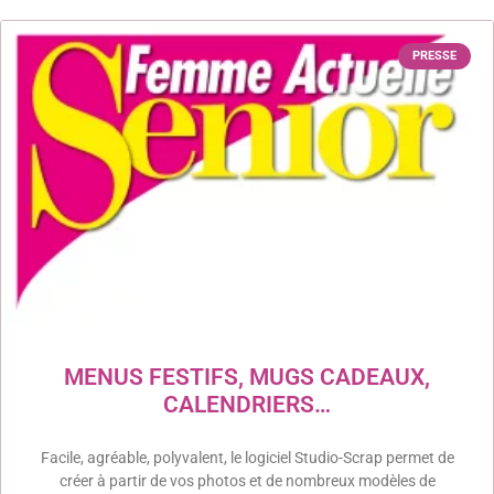
PRESSE
MENUS FESTIFS, MUGS CADEAUX,
CALENDRIERS…
Facile, agréable, polyvalent, le logiciel Studio-Scrap permet de
créer à partir de vos photos et de nombreux modèles de