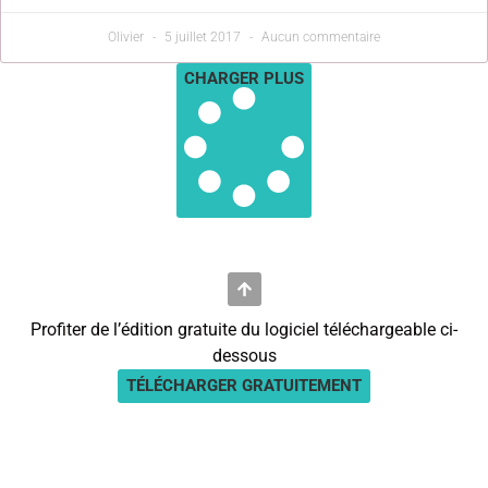
Olivier
5 juillet 2017
Aucun commentaire
CHARGER PLUS
Profiter de l’édition gratuite du logiciel téléchargeable ci-
dessous
TÉLÉCHARGER GRATUITEMENT