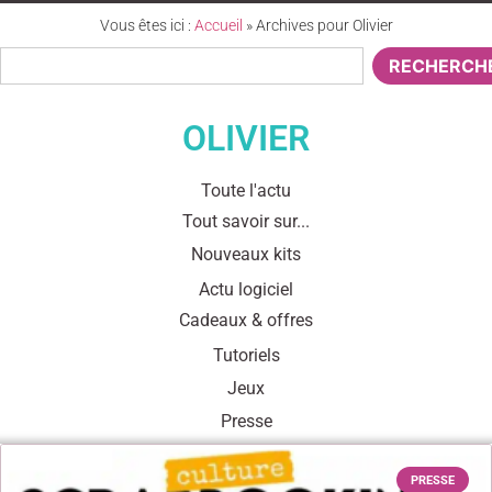
Vous êtes ici :
Accueil
»
Archives pour Olivier
RECHERCH
OLIVIER
Toute l'actu
Tout savoir sur...
Nouveaux kits
Actu logiciel
Cadeaux & offres
Tutoriels
Jeux
Presse
PRESSE