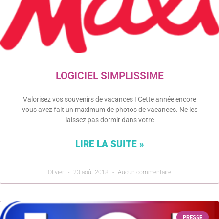
LOGICIEL SIMPLISSIME
Valorisez vos souvenirs de vacances ! Cette année encore
vous avez fait un maximum de photos de vacances. Ne les
laissez pas dormir dans votre
LIRE LA SUITE »
Olivier
23 août 2018
Aucun commentaire
PRESSE