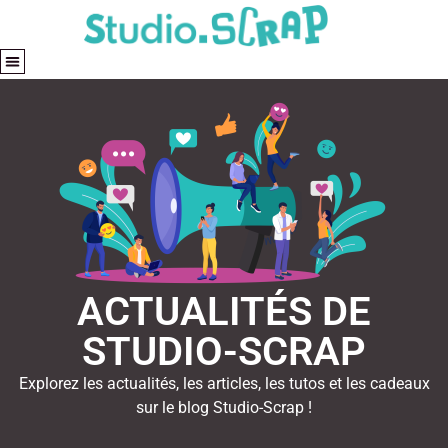
ACTUALITÉS DE
STUDIO-SCRAP
Explorez les actualités, les articles, les tutos et les cadeaux
sur le blog Studio-Scrap !