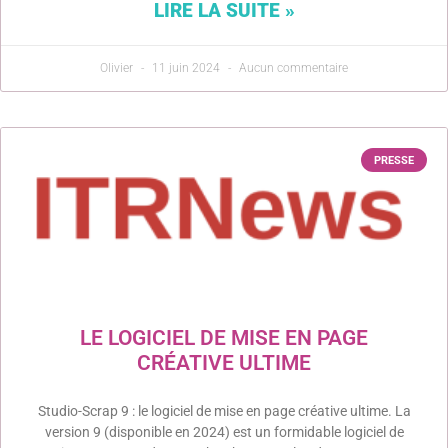
LIRE LA SUITE »
Olivier
11 juin 2024
Aucun commentaire
PRESSE
LE LOGICIEL DE MISE EN PAGE
CRÉATIVE ULTIME
Studio-Scrap 9 : le logiciel de mise en page créative ultime. La
version 9 (disponible en 2024) est un formidable logiciel de