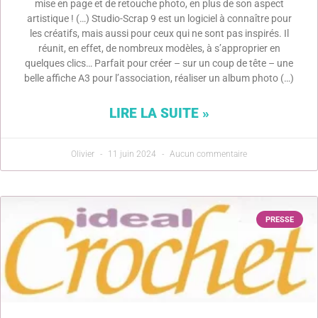
mise en page et de retouche photo, en plus de son aspect
artistique ! (…) Studio-Scrap 9 est un logiciel à connaître pour
les créatifs, mais aussi pour ceux qui ne sont pas inspirés. Il
réunit, en effet, de nombreux modèles, à s’approprier en
quelques clics… Parfait pour créer – sur un coup de tête – une
belle affiche A3 pour l’association, réaliser un album photo (…)
LIRE LA SUITE »
Olivier
11 juin 2024
Aucun commentaire
PRESSE