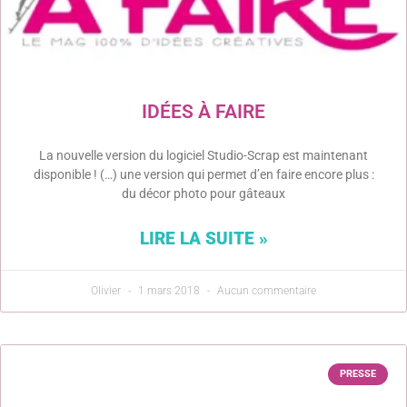
IDÉES À FAIRE
La nouvelle version du logiciel Studio-Scrap est maintenant
disponible ! (…) une version qui permet d’en faire encore plus :
du décor photo pour gâteaux
LIRE LA SUITE »
Olivier
1 mars 2018
Aucun commentaire
PRESSE