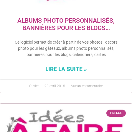
ALBUMS PHOTO PERSONNALISÉS,
BANNIÈRES POUR LES BLOGS…
Ce logiciel permet de créer à partir de vos photos : décors
photo pour les gâteaux, albums photo personnalisés,
bannières pour les blogs, calendriers, cartes
LIRE LA SUITE »
Olivier
23 avril 2018
Aucun commentaire
PRESSE