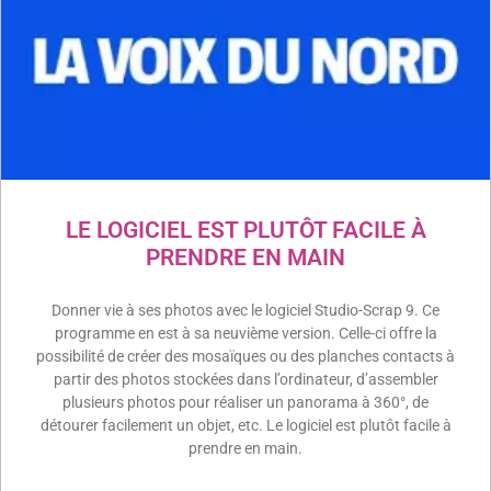
LE LOGICIEL EST PLUTÔT FACILE À
PRENDRE EN MAIN
Donner vie à ses photos avec le logiciel Studio-Scrap 9. Ce
programme en est à sa neuvième version. Celle-ci offre la
possibilité de créer des mosaïques ou des planches contacts à
partir des photos stockées dans l’ordinateur, d’assembler
plusieurs photos pour réaliser un panorama à 360°, de
détourer facilement un objet, etc. Le logiciel est plutôt facile à
prendre en main.