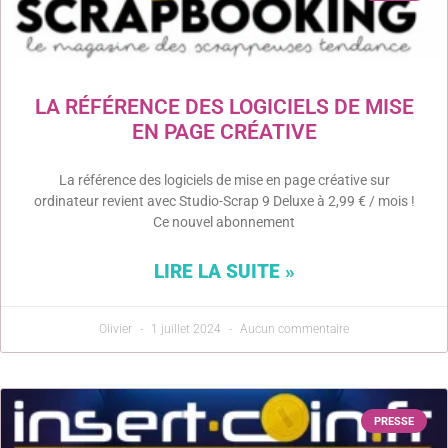
LA RÉFÉRENCE DES LOGICIELS DE MISE
EN PAGE CRÉATIVE
La référence des logiciels de mise en page créative sur
ordinateur revient avec Studio-Scrap 9 Deluxe à 2,99 € / mois !
Ce nouvel abonnement
LIRE LA SUITE »
Olivier
1 juillet 2024
Aucun commentaire
PRESSE