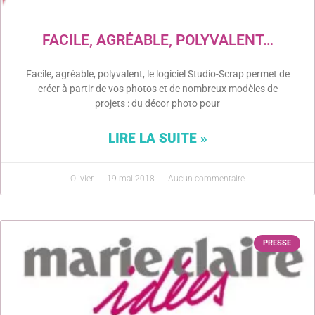
FACILE, AGRÉABLE, POLYVALENT…
Facile, agréable, polyvalent, le logiciel Studio-Scrap permet de
créer à partir de vos photos et de nombreux modèles de
projets : du décor photo pour
LIRE LA SUITE »
Olivier
19 mai 2018
Aucun commentaire
PRESSE