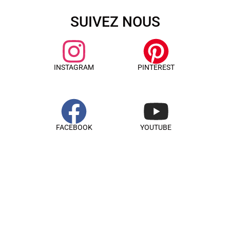
SUIVEZ NOUS
INSTAGRAM
PINTEREST
FACEBOOK
YOUTUBE