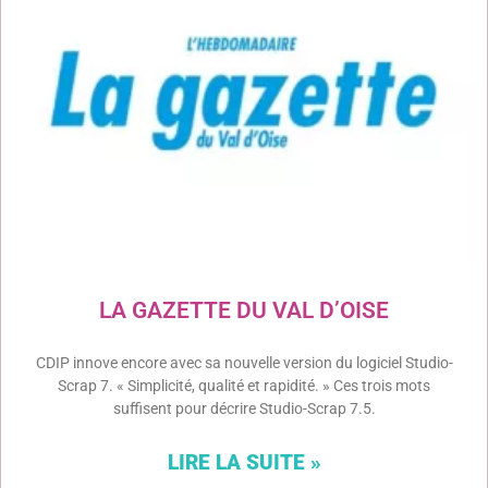
LA GAZETTE DU VAL D’OISE
CDIP innove encore avec sa nouvelle version du logiciel Studio-
Scrap 7. « Simplicité, qualité et rapidité. » Ces trois mots
suffisent pour décrire Studio-Scrap 7.5.
LIRE LA SUITE »