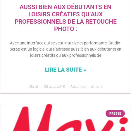
AUSSI BIEN AUX DÉBUTANTS EN
LOISIRS CRÉATIFS QU’AUX
PROFESSIONNELS DE LA RETOUCHE
PHOTO :
Avec une interface qui se veut intuitive et performante, Studio-
Scrap est un logiciel qui s’adresse aussi bien aux débutants en
loisirs créatifs qu’aux professionnels de
LIRE LA SUITE »
Olivier
30 août 2018
Aucun commentaire
PRESSE