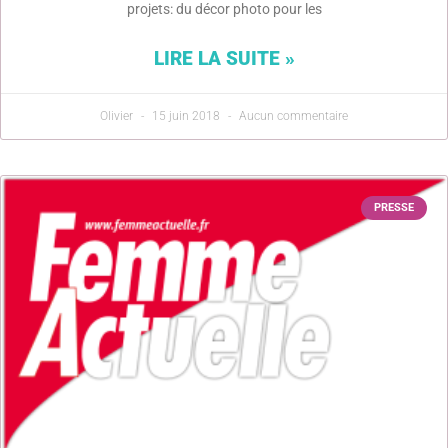
projets: du décor photo pour les
LIRE LA SUITE »
Olivier
15 juin 2018
Aucun commentaire
PRESSE