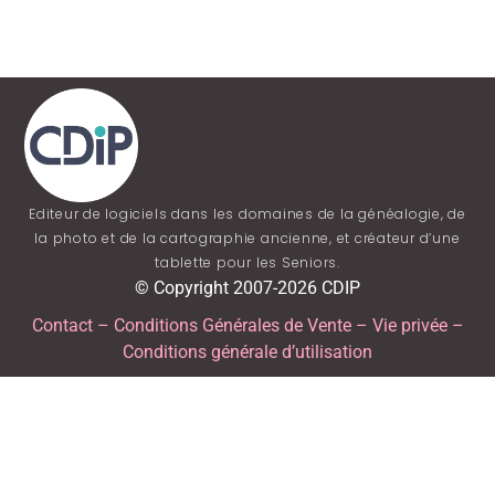
Editeur de logiciels dans les domaines de la généalogie, de
la photo et de la cartographie ancienne, et créateur d’une
tablette pour les Seniors.
© Copyright 2007-2026 CDIP
Contact
–
Conditions Générales de Vente
–
Vie privée
–
Conditions générale d’utilisation