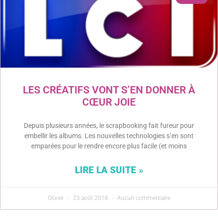
LES CRÉATIFS VONT S’EN DONNER À
CŒUR JOIE
Depuis plusieurs années, le scrapbooking fait fureur pour
embellir les albums. Les nouvelles technologies s’en sont
emparées pour le rendre encore plus facile (et moins
LIRE LA SUITE »
Olivier
23 août 2018
Aucun commentaire