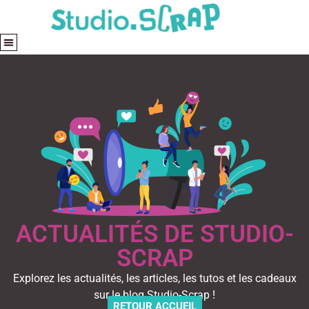
ACTUALITÉS DE STUDIO-
SCRAP
Explorez les actualités, les articles, les tutos et les cadeaux
sur le blog Studio-Scrap !
RETOUR ACCUEIL