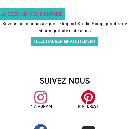
Si vous ne connaissez pas le logiciel Studio-Scrap, profitez de
l’édition gratuite ci-dessous…
TÉLÉCHARGER GRATUITEMENT
SUIVEZ NOUS
INSTAGRAM
PINTEREST