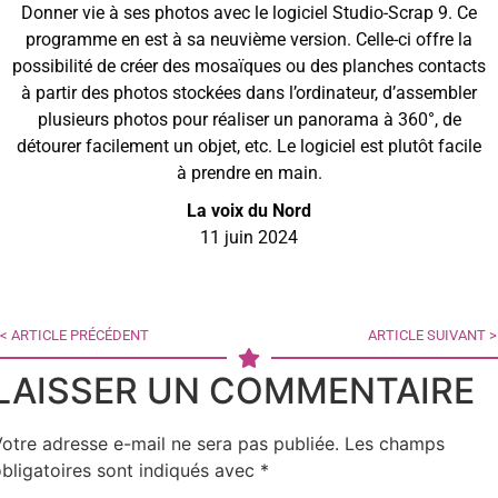
Donner vie à ses photos avec le logiciel Studio-Scrap 9. Ce
programme en est à sa neuvième version. Celle-ci offre la
possibilité de créer des mosaïques ou des planches contacts
à partir des photos stockées dans l’ordinateur, d’assembler
plusieurs photos pour réaliser un panorama à 360°, de
détourer facilement un objet, etc. Le logiciel est plutôt facile
à prendre en main.
La voix du Nord
11 juin 2024
< ARTICLE PRÉCÉDENT
ARTICLE SUIVANT >
LAISSER UN COMMENTAIRE
otre adresse e-mail ne sera pas publiée.
Les champs
bligatoires sont indiqués avec
*