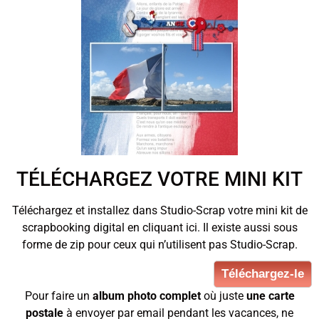
TÉLÉCHARGEZ VOTRE MINI KIT
Téléchargez et installez dans Studio-Scrap votre mini kit de
scrapbooking digital en cliquant ici. Il existe aussi sous
forme de zip pour ceux qui n’utilisent pas Studio-Scrap.
Téléchargez-le
Pour faire un
album photo complet
où juste
une carte
postale
à envoyer par email pendant les vacances, ne