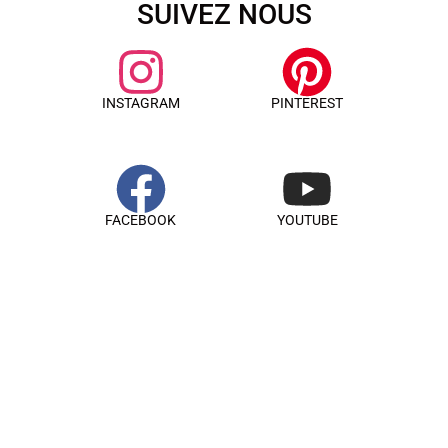
SUIVEZ NOUS
INSTAGRAM
PINTEREST
FACEBOOK
YOUTUBE