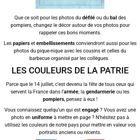
Que ce soit pour les photos du
défilé
ou du
bal
des
pompiers, changez le décor autour de vos photos pour
rappeler ces bons moments.
Les
papiers
et
embellissements
conviendront aussi pour les
photos du pique-nique avec les cousins et celles du
barbecue organisé par les collègues.
LES COULEURS DE LA PATRIE
Parce que le 14 juillet, c’est devenu la fête de tous ceux qui
servent la France dans l’
armée
, la
gendarmerie
ou les
pompiers
, pensez à eux !
Vous connaissez quelqu’un qui est
engagé
? Vous avez une
photo en
uniforme
à mettre en page ? N’hésitez pas à
utilisez les couleurs de notre pays pour mettre en valeur vos
portraits anciens ou récents.