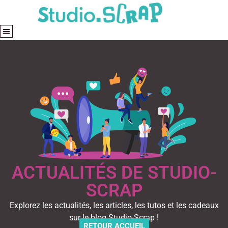
ACTUALITÉS DE STUDIO-
SCRAP
Explorez les actualités, les articles, les tutos et les cadeaux
sur le blog Studio-Scrap !
RETOUR ACCUEIL