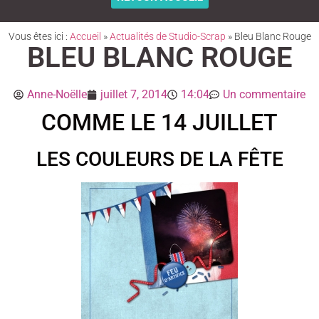
Vous êtes ici :
Accueil
»
Actualités de Studio-Scrap
»
Bleu Blanc Rouge
BLEU BLANC ROUGE
Anne-Noëlle
juillet 7, 2014
14:04
Un commentaire
COMME LE 14 JUILLET
LES COULEURS DE LA FÊTE