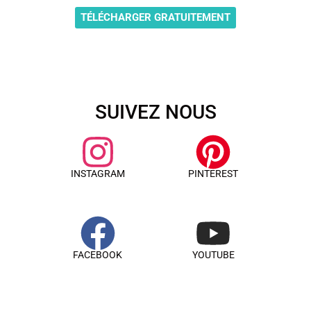
TÉLÉCHARGER GRATUITEMENT
SUIVEZ NOUS
INSTAGRAM
PINTEREST
FACEBOOK
YOUTUBE