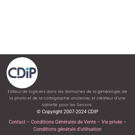
Editeur de logiciels dans les domaines de la généalogie, de
la photo et de la cartographie ancienne, et créateur d’une
tablette pour les Seniors.
© Copyright 2007-2024 CDIP
Contact
–
Conditions Générales de Vente
–
Vie privée
–
Conditions générale d’utilisation