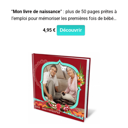
“
Mon livre de naissance
” : plus de 50 pages prêtes à
l’emploi pour mémoriser les premières fois de bébé…
4,95 €
Découvrir