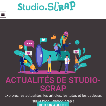
ACTUALITÉS DE STUDIO-
SCRAP
Explorez les actualités, les articles, les tutos et les cadeaux
sur le blog Studio-Scrap !
RETOUR ACCUEIL