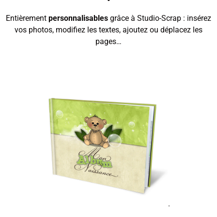
Entièrement
personnalisables
grâce à Studio-Scrap : insérez
vos photos, modifiez les textes, ajoutez ou déplacez les
pages…
.