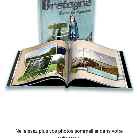
Ne laissez plus vos photos sommeiller dans votre