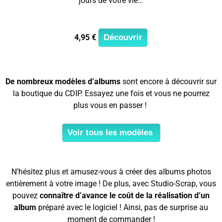
jours de votre vie…
4,95 €
Découvrir
De nombreux modèles d’albums
sont encore à découvrir sur
la boutique du CDIP. Essayez une fois et vous ne pourrez
plus vous en passer !
Voir tous les modèles
N’hésitez plus et amusez-vous à créer des albums photos
entièrement à votre image ! De plus, avec Studio-Scrap, vous
pouvez
connaître d’avance le coût de la réalisation d’un
album
préparé avec le logiciel ! Ainsi, pas de surprise au
moment de commander !