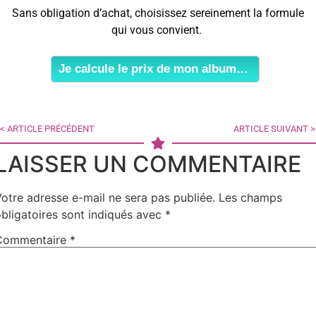
Sans obligation d’achat, choisissez sereinement la formule
qui vous convient.
Je calcule le prix de mon album…
< ARTICLE PRÉCÉDENT
ARTICLE SUIVANT >
LAISSER UN COMMENTAIRE
otre adresse e-mail ne sera pas publiée.
Les champs
bligatoires sont indiqués avec
*
Commentaire
*