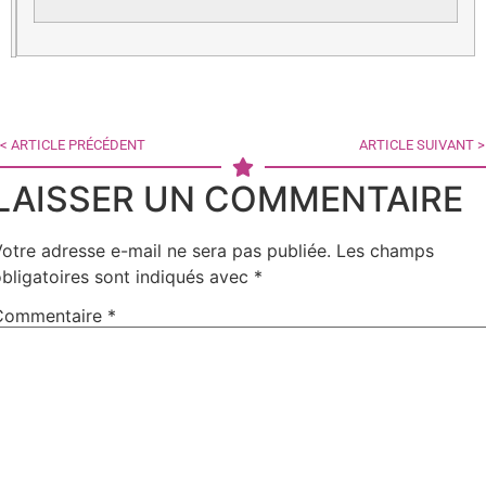
< ARTICLE PRÉCÉDENT
ARTICLE SUIVANT >
LAISSER UN COMMENTAIRE
otre adresse e-mail ne sera pas publiée.
Les champs
bligatoires sont indiqués avec
*
Commentaire
*