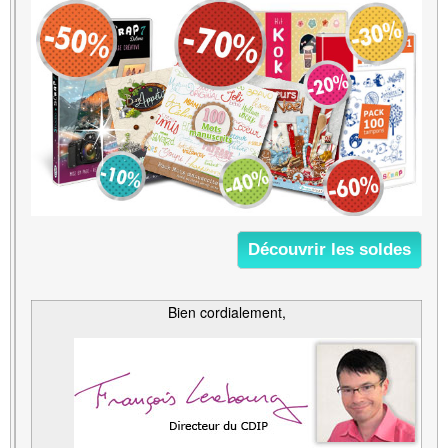
Découvrir les soldes
Bien cordialement,