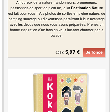
Amoureux de la nature, randonneurs, promeneurs,
passionnés de sport de plein air, le kit
Destination Nature
est fait pour vous ! Vos photos de sorties en pleine nature, de
camping sauvage ou d’excursions paraîtront à leur avantage
avec les décos que nous vous avons préparées. Prenez un
bonne inspiration d’air frais en vous laissant charmer par la
balade.
5,97 €
Je fonce
9,95 €