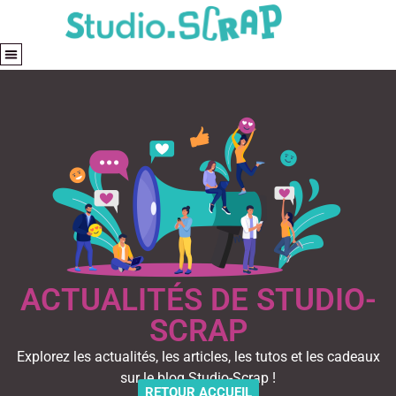
ACTUALITÉS DE STUDIO-
SCRAP
Explorez les actualités, les articles, les tutos et les cadeaux
sur le blog Studio-Scrap !
RETOUR ACCUEIL