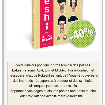
Voici l’univers poétique et très féminin des
petites
kokeshis
Yumi, Aoki, Emi et Michiko. Porte-bonheur, et
messagère, chaque Kokeshi est unique ! Vous retrouverez ici
des imprimés néo-japonais à croquer et des symboles
folkloriques japonais re-dessinés.
Apportez à vos pages et albums photos une petite touche
orientale raffinée avec la marque Kokeshi….