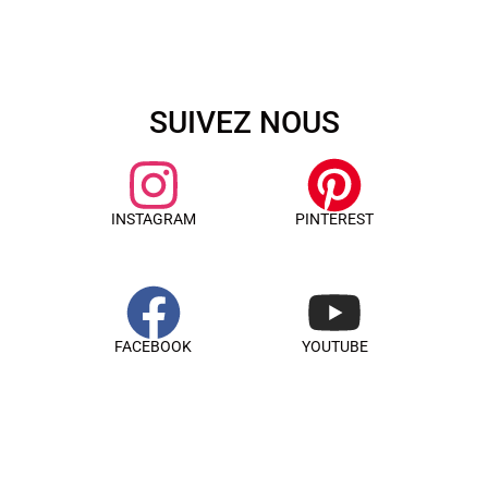
SUIVEZ NOUS
INSTAGRAM
PINTEREST
FACEBOOK
YOUTUBE