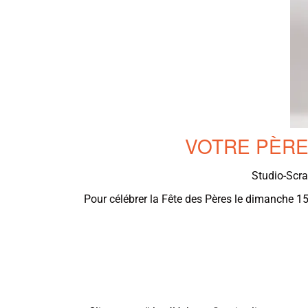
VOTRE PÈRE
Studio-Scra
Pour célébrer la Fête des Pères le dimanche 15