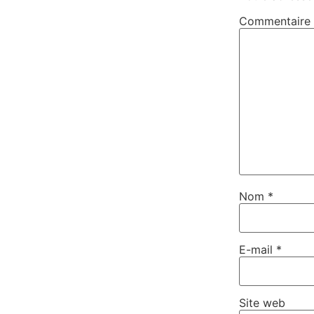
Commentaire
Nom
*
E-mail
*
Site web