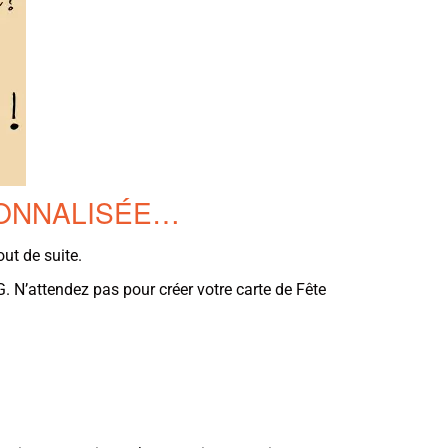
SONNALISÉE…
ut de suite.
. N’attendez pas pour créer votre carte de Fête