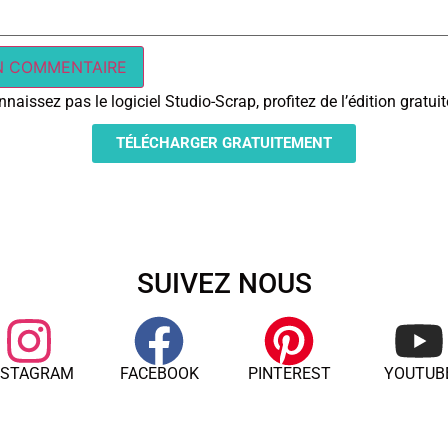
naissez pas le logiciel Studio-Scrap, profitez de l’édition gratu
TÉLÉCHARGER GRATUITEMENT
SUIVEZ NOUS
NSTAGRAM
FACEBOOK
PINTEREST
YOUTUB