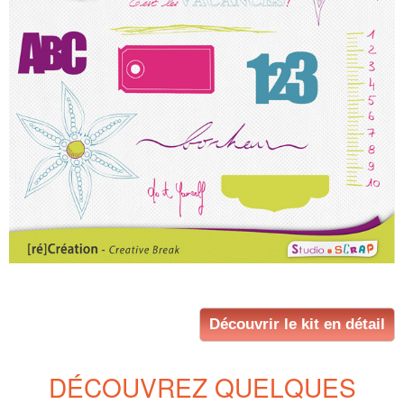
Découvrir le kit en détail
DÉCOUVREZ QUELQUES