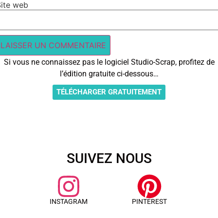
Site web
Si vous ne connaissez pas le logiciel Studio-Scrap, profitez de
l’édition gratuite ci-dessous…
TÉLÉCHARGER GRATUITEMENT
SUIVEZ NOUS
INSTAGRAM
PINTEREST