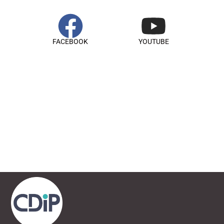
FACEBOOK
YOUTUBE