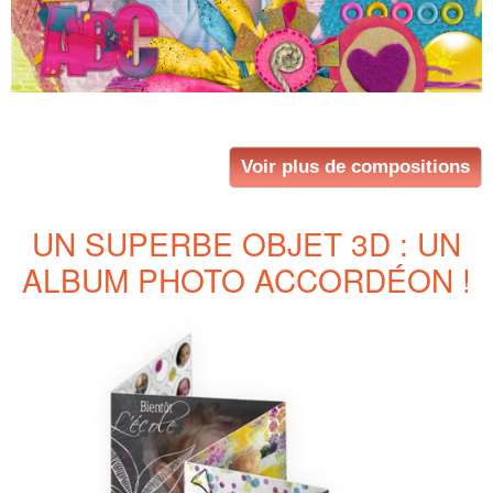
Voir plus de compositions
UN SUPERBE OBJET 3D : UN
ALBUM PHOTO ACCORDÉON !