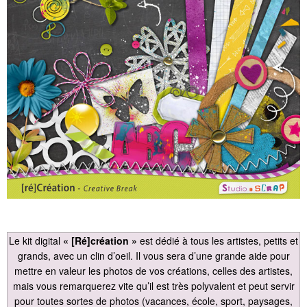
Le kit digital
« [Ré]création »
est dédié à tous les artistes, petits et
grands, avec un clin d’oeil. Il vous sera d’une grande aide pour
mettre en valeur les photos de vos créations, celles des artistes,
mais vous remarquerez vite qu’il est très polyvalent et peut servir
pour toutes sortes de photos (vacances, école, sport, paysages,