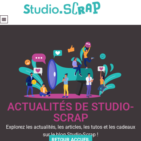
ACTUALITÉS DE STUDIO-
SCRAP
Explorez les actualités, les articles, les tutos et les cadeaux
sur le blog Studio-Scrap !
RETOUR ACCUEIL