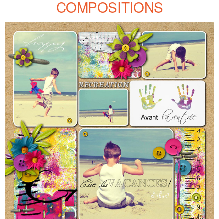
COMPOSITIONS