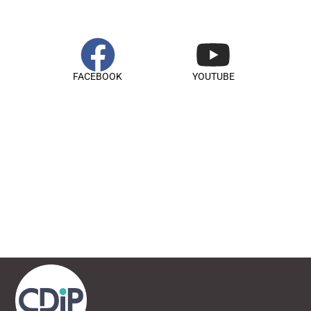
FACEBOOK
YOUTUBE