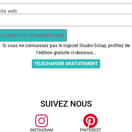
Site web
Si vous ne connaissez pas le logiciel Studio-Scrap, profitez de
l’édition gratuite ci-dessous…
TÉLÉCHARGER GRATUITEMENT
SUIVEZ NOUS
INSTAGRAM
PINTEREST