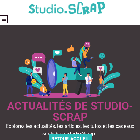
ACTUALITÉS DE STUDIO-
SCRAP
Explorez les actualités, les articles, les tutos et les cadeaux
sur le blog Studio-Scrap !
RETOUR ACCUEIL