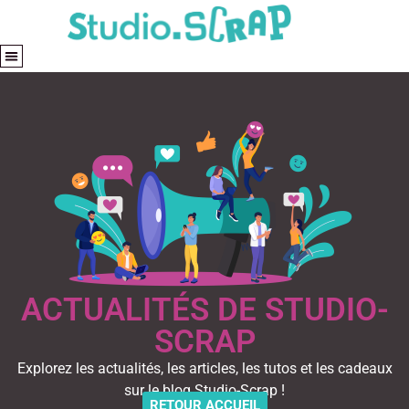
ACTUALITÉS DE STUDIO-
SCRAP
Explorez les actualités, les articles, les tutos et les cadeaux
sur le blog Studio-Scrap !
RETOUR ACCUEIL