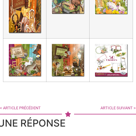
< ARTICLE PRÉCÉDENT
ARTICLE SUIVANT >
UNE RÉPONSE