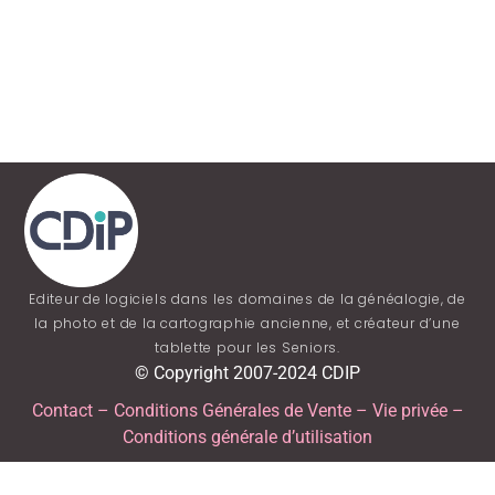
Editeur de logiciels dans les domaines de la généalogie, de
la photo et de la cartographie ancienne, et créateur d’une
tablette pour les Seniors.
© Copyright 2007-2024 CDIP
Contact
–
Conditions Générales de Vente
–
Vie privée
–
Conditions générale d’utilisation