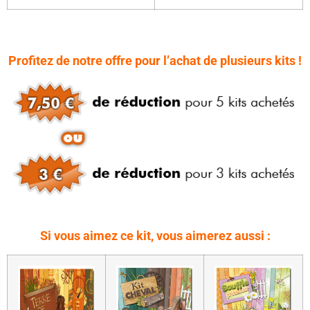
Profitez de notre offre pour l’achat de plusieurs kits !
Si vous aimez ce kit, vous aimerez aussi :