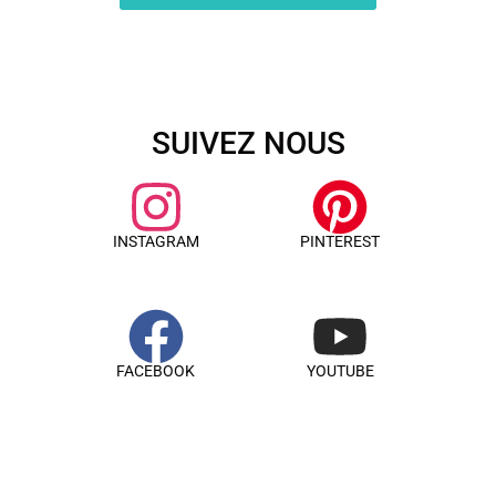
SUIVEZ NOUS
INSTAGRAM
PINTEREST
FACEBOOK
YOUTUBE