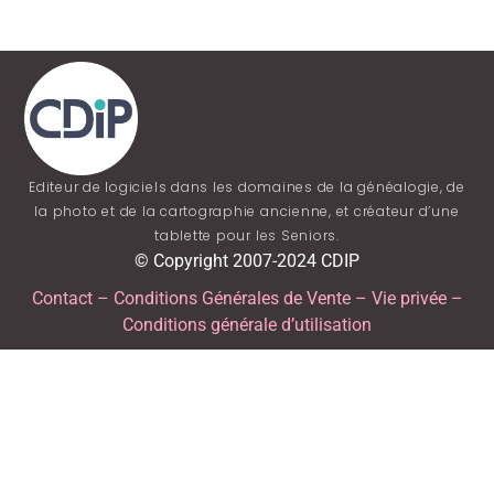
Editeur de logiciels dans les domaines de la généalogie, de
la photo et de la cartographie ancienne, et créateur d’une
tablette pour les Seniors.
© Copyright 2007-2024 CDIP
Contact
–
Conditions Générales de Vente
–
Vie privée
–
Conditions générale d’utilisation