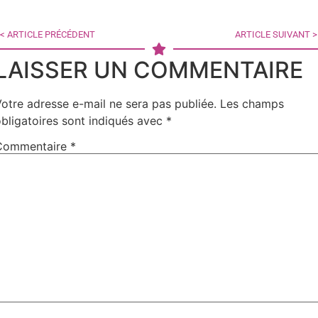
< ARTICLE PRÉCÉDENT
ARTICLE SUIVANT >
LAISSER UN COMMENTAIRE
otre adresse e-mail ne sera pas publiée.
Les champs
bligatoires sont indiqués avec
*
Commentaire
*