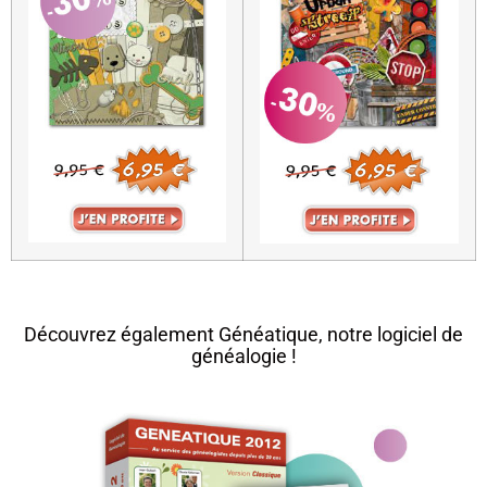
Découvrez également Généatique, notre logiciel de
généalogie !