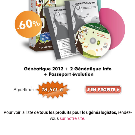
Pour voir la liste de
tous les produits pour les généalogistes,
rendez-
vous
sur notre site.