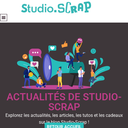
ACTUALITÉS DE STUDIO-
SCRAP
Explorez les actualités, les articles, les tutos et les cadeaux
sur le blog Studio-Scrap !
RETOUR ACCUEIL