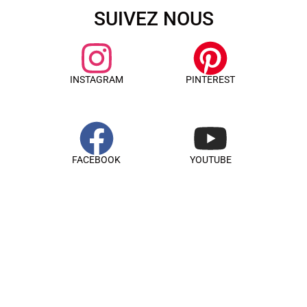
SUIVEZ NOUS
INSTAGRAM
PINTEREST
FACEBOOK
YOUTUBE