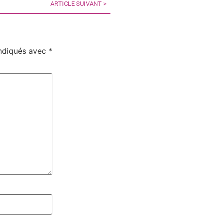
ARTICLE SUIVANT >
indiqués avec
*