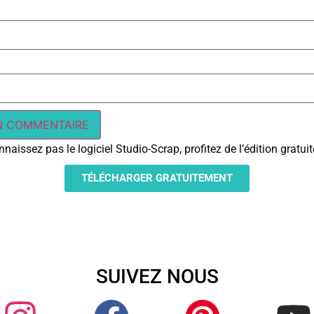
naissez pas le logiciel Studio-Scrap, profitez de l’édition gratu
TÉLÉCHARGER GRATUITEMENT
SUIVEZ NOUS