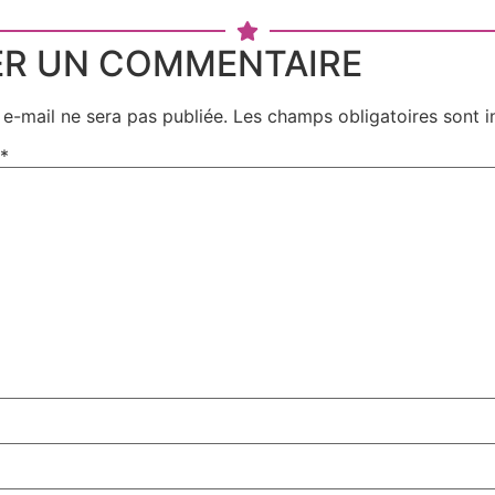
ER UN COMMENTAIRE
e-mail ne sera pas publiée.
Les champs obligatoires sont 
*