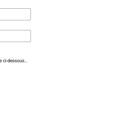
ite ci-dessous…