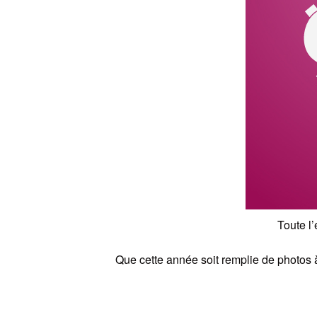
Toute l
Que cette année soit remplie de photos 