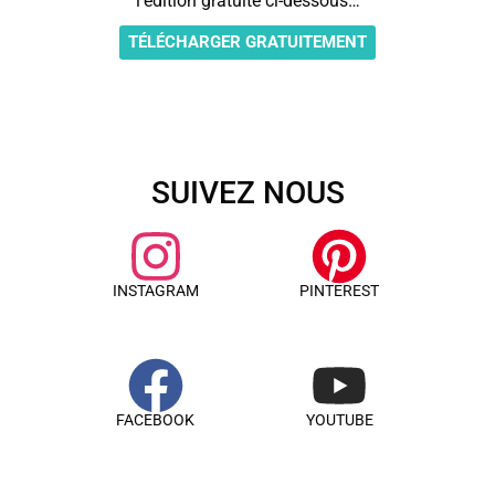
l’édition gratuite ci-dessous…
TÉLÉCHARGER GRATUITEMENT
SUIVEZ NOUS
INSTAGRAM
PINTEREST
FACEBOOK
YOUTUBE