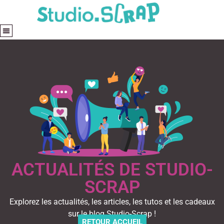
ACTUALITÉS DE STUDIO-
SCRAP
Explorez les actualités, les articles, les tutos et les cadeaux
sur le blog Studio-Scrap !
RETOUR ACCUEIL