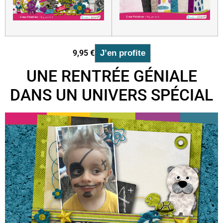
9,95 €
J’en profite
UNE RENTRÉE GÉNIALE
DANS UN UNIVERS SPÉCIAL