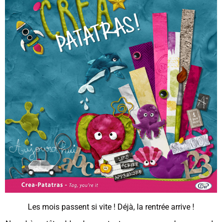
Les mois passent si vite ! Déjà, la rentrée arrive !