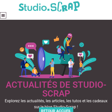
ACTUALITÉS DE STUDIO-
SCRAP
Explorez les actualités, les articles, les tutos et les cadeaux
sur le blog Studio-Scrap !
RETOUR ACCUEIL