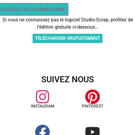
Si vous ne connaissez pas le logiciel Studio-Scrap, profitez de
l’édition gratuite ci-dessous…
TÉLÉCHARGER GRATUITEMENT
SUIVEZ NOUS
INSTAGRAM
PINTEREST