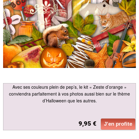
Avec ses couleurs plein de pep’s, le kit « Zeste d’orange »
conviendra parfaitement à vos photos aussi bien sur le thème
d’Halloween que les autres.
9,95 €
J’en profite