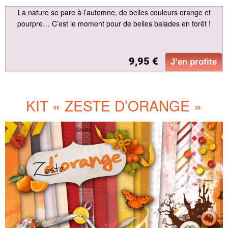
La nature se pare à l’automne, de belles couleurs orange et
pourpre… C’est le moment pour de belles balades en forêt !
9,95 €
J’en profite
KIT « ZESTE D’ORANGE »