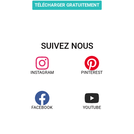
TÉLÉCHARGER GRATUITEMENT
SUIVEZ NOUS
INSTAGRAM
PINTEREST
FACEBOOK
YOUTUBE