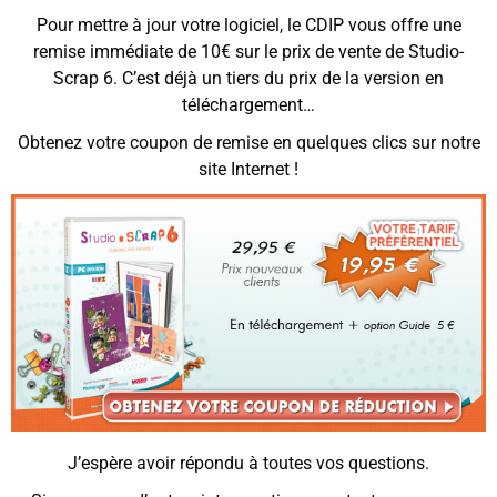
Pour mettre à jour votre logiciel, le CDIP vous offre une
remise immédiate de 10€ sur le prix de vente de Studio-
Scrap 6. C’est déjà un tiers du prix de la version en
téléchargement…
Obtenez votre coupon de remise en quelques clics sur notre
site Internet !
J’espère avoir répondu à toutes vos questions.