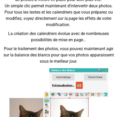
Un simple clic permet maintenant d’intervertir deux photos.
Pour tous les textes et les calendriers que vous préparez ou
modifiez,
voyez directement sur la page
les effets de votre
modification.
La
création des calendriers
évolue avec de nombreuses
possibilités de mise en page…
Pour le traitement des photos, vous pouvez maintenant agir
sur la balance des blancs pour que vos photos apparaissent
sous le meilleur jour.