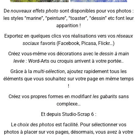
De
nouveaux effets photo
sont disponibles pour vos photos :
les styles “marine”, “peinture”, “toaster”, “dessin” etc font leur
apparition !
Exportez en quelques clics vos réalisations vers vos
réseaux
sociaux
favoris (Facebook, Picasa, Flickr…)
Créez vous-même vos décorations avec le
dessin à main
levée
: Word-Arts ou croquis arrivent à votre portée..
Grâce à la
multi-sélection
, ajoutez rapidement tous les
éléments que vous souhaitez sur votre page en même temps
!
Créez vos propres formes en
modifiant les gabarits
sans
complexe…
Et depuis Studio-Scrap 6 :
Le
choix des photos
est facilité. Pour sélectionner vos
photos à placer sur vos pages, désormais, vous avez à votre