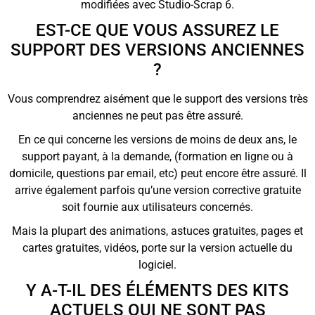
modifiées avec Studio-Scrap 6.
EST-CE QUE VOUS ASSUREZ LE
SUPPORT DES VERSIONS ANCIENNES
?
Vous comprendrez aisément que le support des versions très
anciennes ne peut pas être assuré.
En ce qui concerne les versions de moins de deux ans, le
support payant, à la demande, (formation en ligne ou à
domicile, questions par email, etc) peut encore être assuré. Il
arrive également parfois qu’une version corrective gratuite
soit fournie aux utilisateurs concernés.
Mais la plupart des animations, astuces gratuites, pages et
cartes gratuites, vidéos, porte sur la version actuelle du
logiciel.
Y A-T-IL DES ÉLÉMENTS DES KITS
ACTUELS QUI NE SONT PAS