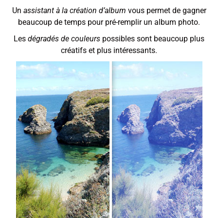
Un
assistant à la création d’album
vous permet de gagner
beaucoup de temps pour pré-remplir un album photo.
Les
dégradés de couleurs
possibles sont beaucoup plus
créatifs et plus intéressants.