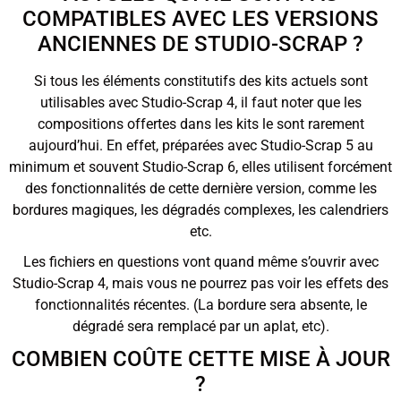
COMPATIBLES AVEC LES VERSIONS
ANCIENNES DE STUDIO-SCRAP ?
Si tous les éléments constitutifs des kits actuels sont
utilisables avec Studio-Scrap 4, il faut noter que les
compositions offertes dans les kits le sont rarement
aujourd’hui. En effet, préparées avec Studio-Scrap 5 au
minimum et souvent Studio-Scrap 6, elles utilisent forcément
des fonctionnalités de cette dernière version, comme les
bordures magiques, les dégradés complexes, les calendriers
etc.
Les fichiers en questions vont quand même s’ouvrir avec
Studio-Scrap 4, mais vous ne pourrez pas voir les effets des
fonctionnalités récentes. (La bordure sera absente, le
dégradé sera remplacé par un aplat, etc).
COMBIEN COÛTE CETTE MISE À JOUR
?