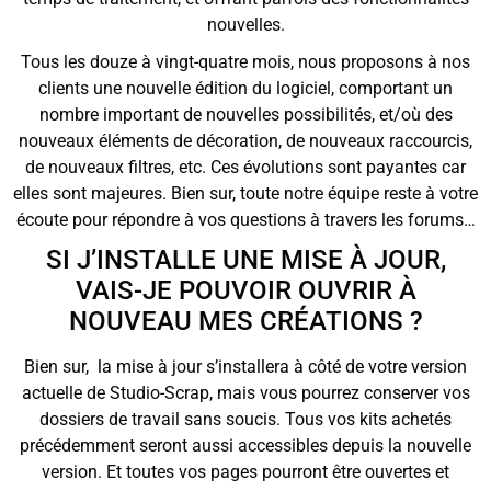
nouvelles.
Tous les douze à vingt-quatre mois, nous proposons à nos
clients une nouvelle édition du logiciel, comportant un
nombre important de nouvelles possibilités, et/où des
nouveaux éléments de décoration, de nouveaux raccourcis,
de nouveaux filtres, etc. Ces évolutions sont payantes car
elles sont majeures. Bien sur, toute notre équipe reste à votre
écoute pour répondre à vos questions à travers les forums…
SI J’INSTALLE UNE MISE À JOUR,
VAIS-JE POUVOIR OUVRIR À
NOUVEAU MES CRÉATIONS ?
Bien sur, la mise à jour s’installera à côté de votre version
actuelle de Studio-Scrap, mais vous pourrez conserver vos
dossiers de travail sans soucis. Tous vos kits achetés
précédemment seront aussi accessibles depuis la nouvelle
version. Et toutes vos pages pourront être ouvertes et