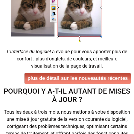
L’interface du logiciel
a évolué pour vous apporter plus de
confort : plus d’onglets, de couleurs, et meilleure
visualisation de la page de travail.
plus de détail sur les nouveautés récentes
POURQUOI Y A-T-IL AUTANT DE MISES
À JOUR ?
Tous les deux à trois mois, nous mettons à votre disposition
une mise à jour gratuite de la version courante du logiciel,
corrigeant des problèmes techniques, optimisant certains
temps de traitement, et offrant parfois des fonctionnalités