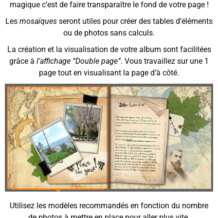
magique c’est de faire transparaître le fond de votre page !
Les
mosaïques
seront utiles pour créer des tables d’éléments
ou de photos sans calculs.
La création et la visualisation de votre album sont facilitées
grâce à
l’affichage “Double page”
. Vous travaillez sur une 1
page tout en visualisant la page d’à côté.
Utilisez les modèles recommandés en fonction du nombre
de photos à mettre en place pour aller plus vite.