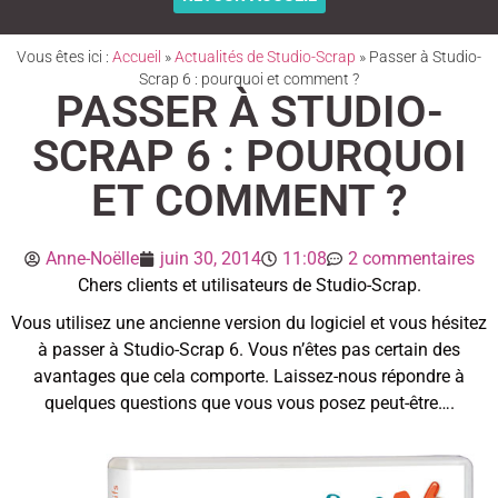
Vous êtes ici :
Accueil
»
Actualités de Studio-Scrap
»
Passer à Studio-
Scrap 6 : pourquoi et comment ?
PASSER À STUDIO-
SCRAP 6 : POURQUOI
ET COMMENT ?
Anne-Noëlle
juin 30, 2014
11:08
2 commentaires
Chers clients et utilisateurs de Studio-Scrap.
Vous utilisez une ancienne version du logiciel et vous hésitez
à passer à Studio-Scrap 6. Vous n’êtes pas certain des
avantages que cela comporte. Laissez-nous répondre à
quelques questions que vous vous posez peut-être….