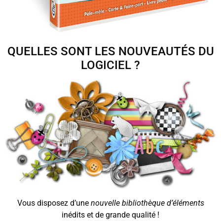
QUELLES SONT LES NOUVEAUTÉS DU
LOGICIEL ?
Vous disposez d’une
nouvelle bibliothèque d’éléments
inédits et de grande qualité !