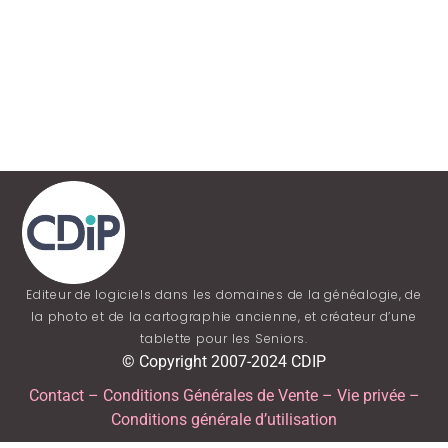
Editeur de logiciels dans les domaines de la généalogie, de
la photo et de la cartographie ancienne, et créateur d’une
tablette pour les Seniors.
© Copyright 2007-2024 CDIP
Contact
–
Conditions Générales de Vente
–
Vie privée
–
Conditions générale d’utilisation