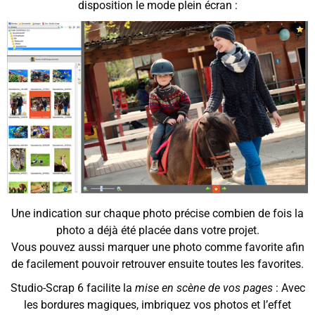
disposition le mode plein écran :
Une indication sur chaque photo précise combien de fois la
photo a déjà été placée dans votre projet.
Vous pouvez aussi marquer une photo comme favorite afin
de facilement pouvoir retrouver ensuite toutes les favorites.
Studio-Scrap 6 facilite la
mise en scène de vos pages
: Avec
les bordures magiques, imbriquez vos photos et l’effet