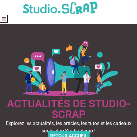
ACTUALITÉS DE STUDIO-
SCRAP
Explorez les actualités, les articles, les tutos et les cadeaux
sur le blog Studio-Scrap !
RETOUR ACCUEIL