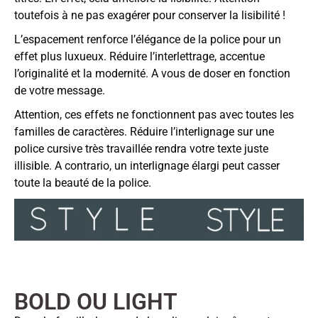
toutefois à ne pas exagérer pour conserver la lisibilité !
L’espacement renforce l’élégance de la police pour un
effet plus luxueux. Réduire l’interlettrage, accentue
l’originalité et la modernité. A vous de doser en fonction
de votre message.
Attention, ces effets ne fonctionnent pas avec toutes les
familles de caractères. Réduire l’interlignage sur une
police cursive très travaillée rendra votre texte juste
illisible. A contrario, un interlignage élargi peut casser
toute la beauté de la police.
BOLD OU LIGHT