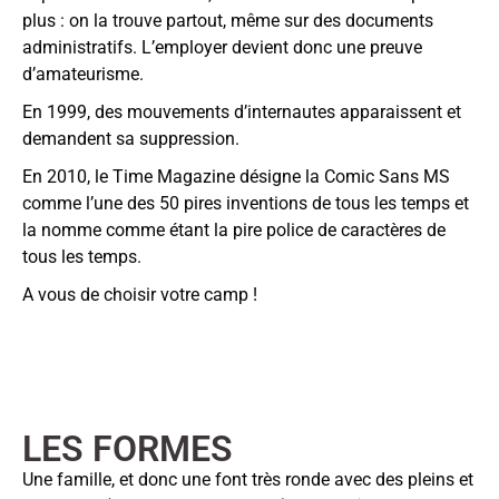
plus : on la trouve partout, même sur des documents
administratifs. L’employer devient donc une preuve
d’amateurisme.
En 1999, des mouvements d’internautes apparaissent et
demandent sa suppression.
En 2010, le Time Magazine désigne la Comic Sans MS
comme l’une des 50 pires inventions de tous les temps et
la nomme comme étant la pire police de caractères de
tous les temps.
A vous de choisir votre camp !
LES FORMES
Une famille, et donc une font très ronde avec des pleins et