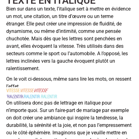
TEXTE EN ITALIQUE
Bien sur dans un texte, l’italique sert à mettre en évidence
un mot, une citation, un titre d’œuvre ou un terme
étranger. Elle peut créer une impression de fluidité, de
dynamisme, ou même d’intimité, comme une pensée
chuchotée. Mais dès que les lettres sont penchées en
avant, elles évoquent la vitesse. Très utilisés dans des
secteurs comme le sport ou l’automobile. A l’opposé, les
lettres inclinées vers la gauche évoquent plutôt un
ralentissement.
On le voit ci-dessous, même sans lire les mots, on ressent
l’effet.
On utilisera donc pas de lettrage en italique pour
n’importe quoi. Sur un faire-part de mariage par exemple
on doit créer une ambiance qui inspire la tendresse, la
durabilité, la sérénité et la joie, et non pas l’empressement
ou le côté éphémère. Imaginons que je veuille mettre en