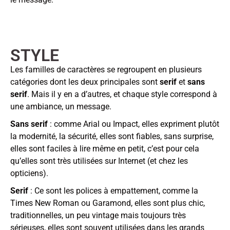
STYLE
Les familles de caractères se regroupent en plusieurs
catégories dont les deux principales sont
serif
et
sans
serif
. Mais il y en a d’autres, et chaque style correspond à
une ambiance, un message.
Sans serif
: comme Arial ou Impact, elles expriment plutôt
la modernité, la sécurité, elles sont fiables, sans surprise,
elles sont faciles à lire même en petit, c’est pour cela
qu’elles sont très utilisées sur Internet (et chez les
opticiens).
Serif
: Ce sont les polices à empattement, comme la
Times New Roman ou Garamond, elles sont plus chic,
traditionnelles, un peu vintage mais toujours très
sérieuses, elles sont souvent utilisées dans les grands