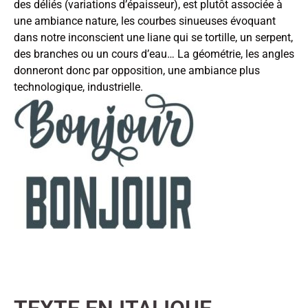
des déliés (variations d’épaisseur), est plutôt associée à
une ambiance nature, les courbes sinueuses évoquant
dans notre inconscient une liane qui se tortille, un serpent,
des branches ou un cours d’eau… La géométrie, les angles
donneront donc par opposition, une ambiance plus
technologique, industrielle.