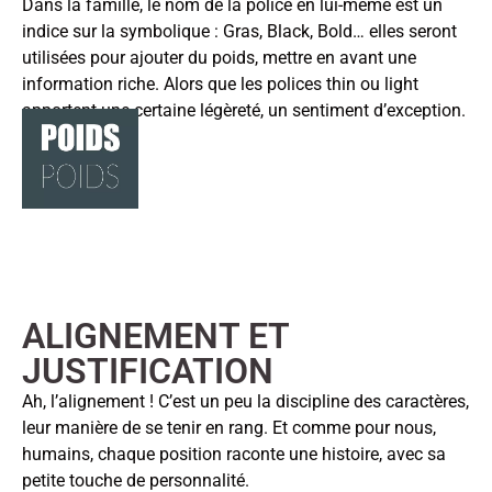
Dans la famille, le nom de la police en lui-même est un
indice sur la symbolique : Gras, Black, Bold… elles seront
utilisées pour ajouter du poids, mettre en avant une
information riche. Alors que les polices thin ou light
apportent une certaine légèreté, un sentiment d’exception.
ALIGNEMENT ET
JUSTIFICATION
Ah, l’alignement ! C’est un peu la discipline des caractères,
leur manière de se tenir en rang. Et comme pour nous,
humains, chaque position raconte une histoire, avec sa
petite touche de personnalité.