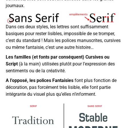
journaux.
Dans ces deux styles, les lettres sont suffisamment
basiques pour rester lisibles, impossible de se tromper,
c’est du standard ! Mais les polices manuscrites, cursives
ou même fantaisie, c’est une autre histoire…
Les familles (et fonts par conséquent) Cursives ou
Script
(à la main) utilisées plutôt pour l’expression des
sentiments ou de la créativité.
A l’opposé, les polices Fantaisies
font plus fonction de
décoration, pas forcément très lisible, elle font partie
intégrante du visuel plus qu’elles n’informent.