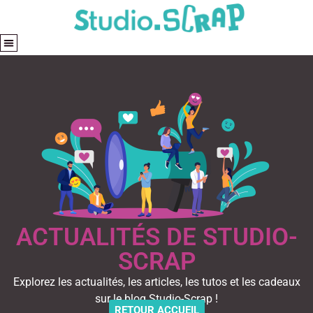
ACTUALITÉS DE STUDIO-
SCRAP
Explorez les actualités, les articles, les tutos et les cadeaux
sur le blog Studio-Scrap !
RETOUR ACCUEIL