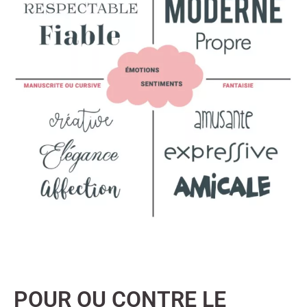
POUR OU CONTRE LE