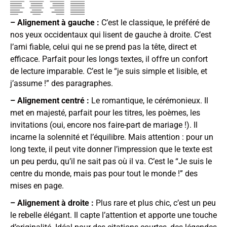
– Alignement à gauche :
C’est le classique, le préféré de
nos yeux occidentaux qui lisent de gauche à droite. C’est
l’ami fiable, celui qui ne se prend pas la tête, direct et
efficace. Parfait pour les longs textes, il offre un confort
de lecture imparable. C’est le “je suis simple et lisible, et
j’assume !” des paragraphes.
– Alignement centré :
Le romantique, le cérémonieux. Il
met en majesté, parfait pour les titres, les poèmes, les
invitations (oui, encore nos faire-part de mariage !). Il
incarne la solennité et l’équilibre. Mais attention : pour un
long texte, il peut vite donner l’impression que le texte est
un peu perdu, qu’il ne sait pas où il va. C’est le “Je suis le
centre du monde, mais pas pour tout le monde !” des
mises en page.
– Alignement à droite :
Plus rare et plus chic, c’est un peu
le rebelle élégant. Il capte l’attention et apporte une touche