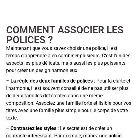
COMMENT ASSOCIER LES
POLICES ?
Maintenant que vous savez choisir une police, il est
temps d’apprendre à en combiner plusieurs. C’est l’un des
aspects les plus délicats, mais aussi les plus puissants
pour créer un design harmonieux.
– La règle des deux familles de polices
: Pour la clarté et
l’harmonie, il est souvent conseillé de ne pas utiliser plus
de deux familles différentes dans une même
composition. Associez une famille forte et lisible pour vos
titres avec une famille plus simple pour le corps de votre
texte.
– Contrastez les styles
: Le secret est de créer un
contraste intéressant. Par exemple, mariez une
police