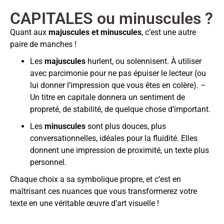
CAPITALES ou minuscules ?
Quant aux
majuscules et minuscules
, c’est une autre
paire de manches !
Les
majuscules
hurlent, ou solennisent. À utiliser
avec parcimonie pour ne pas épuiser le lecteur (ou
lui donner l’impression que vous êtes en colère). –
Un titre en capitale donnera un sentiment de
propreté, de stabilité, de quelque chose d’important.
Les
minuscules
sont plus douces, plus
conversationnelles, idéales pour la fluidité. Elles
donnent une impression de proximité, un texte plus
personnel.
Chaque choix a sa symbolique propre, et c’est en
maîtrisant ces nuances que vous transformerez votre
texte en une véritable œuvre d’art visuelle !